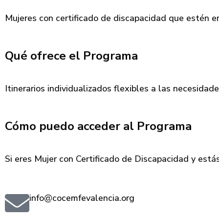
Mujeres con certificado de discapacidad que estén 
Qué ofrece el Programa
Itinerarios individualizados flexibles a las necesidad
Cómo puedo acceder al Programa
Si eres Mujer con Certificado de Discapacidad y estás
info@cocemfevalencia.org