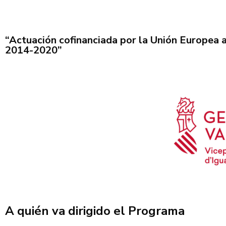
“Actuación cofinanciada por la Unión Europea 
2014-2020”
A quién va dirigido el Programa