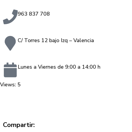
963 837 708
C/ Torres 12 bajo Izq – Valencia
Lunes a Viernes de 9:00 a 14:00 h
Views: 5
Compartir: