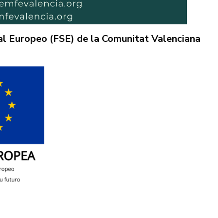
al Europeo (FSE) de la Comunitat Valenciana