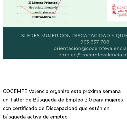
COCEMFE Valencia organiza esta próxima semana
un Taller de Búsqueda de Empleo 2.0 para mujeres
con certificado de Discapacidad que estén en
búsqueda activa de empleo.