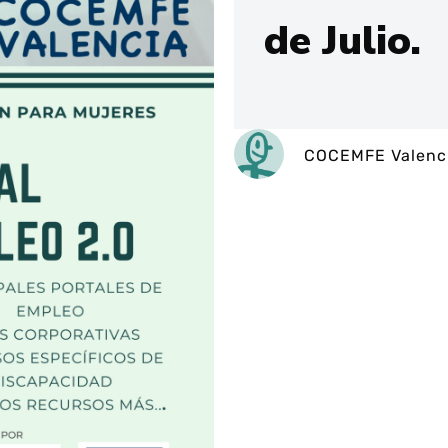
de Julio.
COCEMFE Valenc