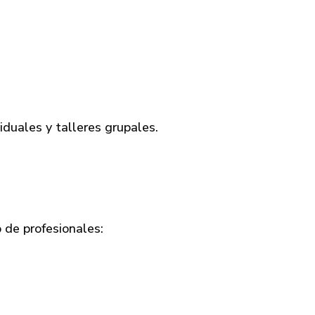
iduales y talleres grupales.
 de profesionales: