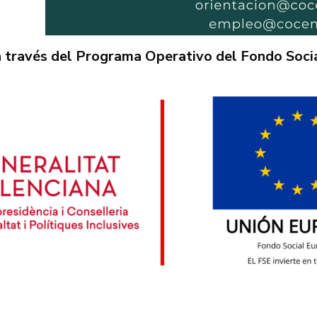
a través del Programa Operativo del Fondo Soci