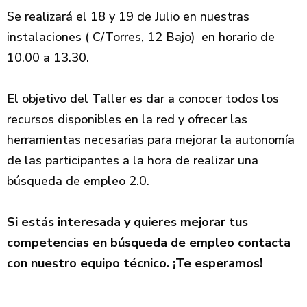
Se realizará el 18 y 19 de Julio en nuestras
instalaciones ( C/Torres, 12 Bajo) en horario de
10.00 a 13.30.
El objetivo del Taller es dar a conocer todos los
recursos disponibles en la red y ofrecer las
herramientas necesarias para mejorar la autonomía
de las participantes a la hora de realizar una
búsqueda de empleo 2.0.
Si estás interesada y quieres mejorar tus
competencias en búsqueda de empleo contacta
con nuestro equipo técnico. ¡Te esperamos!