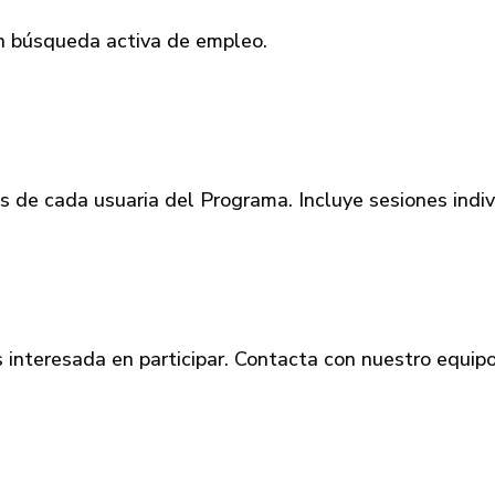
en búsqueda activa de empleo.
es de cada usuaria del Programa. Incluye sesiones indiv
 interesada en participar. Contacta con nuestro equipo