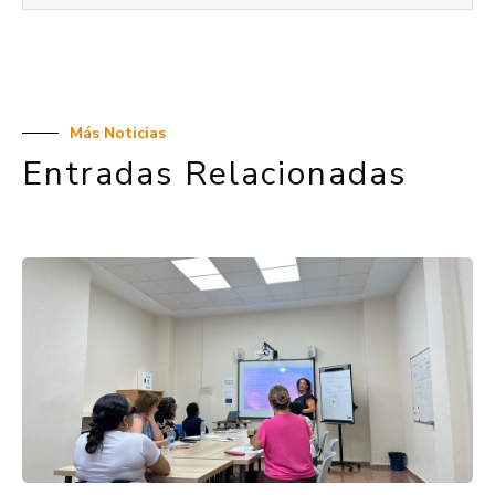
Más Noticias
Entradas Relacionadas