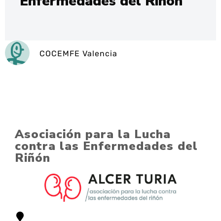
Enfermedades del Riñón
COCEMFE Valencia
Asociación para la Lucha
contra las Enfermedades del
Riñón