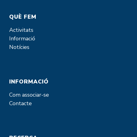
QUÈ FEM
Activitats
Informació
Notícies
INFORMACIÓ
Com associar-se
Contacte