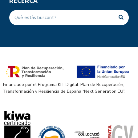
RECERCA
Financiado por el Programa KIT Digital. Plan de Recuperación,
Transformación y Resiliencia de España “Next Generation EU”.