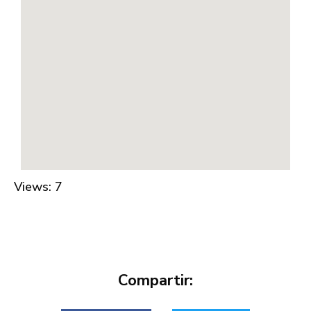
Views: 7
Compartir: