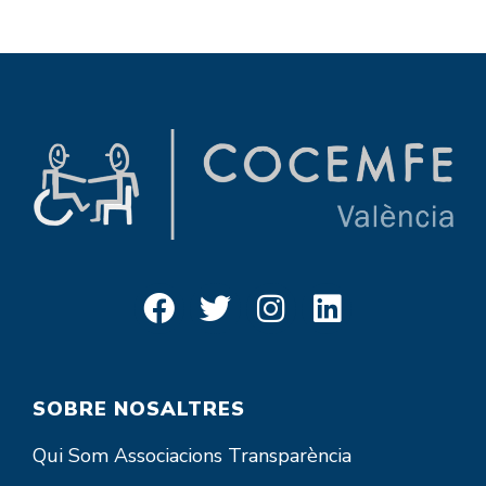
SOBRE NOSALTRES
Qui Som
Associacions
Transparència