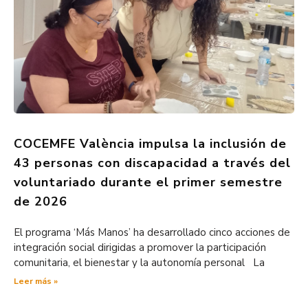
COCEMFE València impulsa la inclusión de
43 personas con discapacidad a través del
voluntariado durante el primer semestre
de 2026
El programa ‘Más Manos’ ha desarrollado cinco acciones de
integración social dirigidas a promover la participación
comunitaria, el bienestar y la autonomía personal La
Leer más »