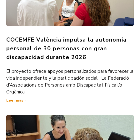
COCEMFE València impulsa la autonomía
personal de 30 personas con gran
discapacidad durante 2026
El proyecto ofrece apoyos personalizados para favorecer la
vida independiente y la participación social La Federació
d’Associacions de Persones amb Discapacitat Física i/o
Orgànica
Leer más »