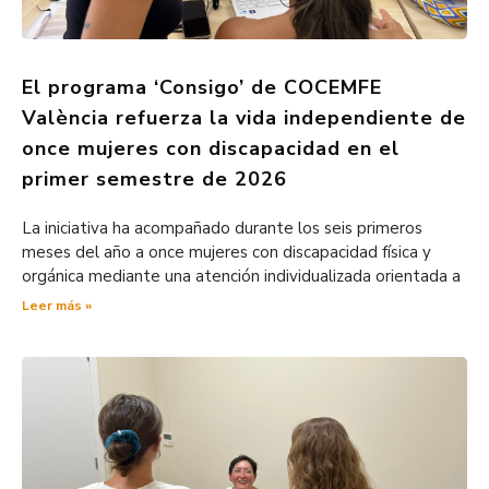
El programa ‘Consigo’ de COCEMFE
València refuerza la vida independiente de
once mujeres con discapacidad en el
primer semestre de 2026
La iniciativa ha acompañado durante los seis primeros
meses del año a once mujeres con discapacidad física y
orgánica mediante una atención individualizada orientada a
Leer más »