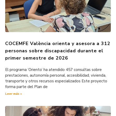
COCEMFE València orienta y asesora a 312
personas sobre discapacidad durante el
primer semestre de 2026
El programa ‘Oriento’ ha atendido 457 consultas sobre
prestaciones, autonomía personal, accesibilidad, vivienda,
transporte y otros recursos especializados Este proyecto
forma parte del Plan de
Leer más »