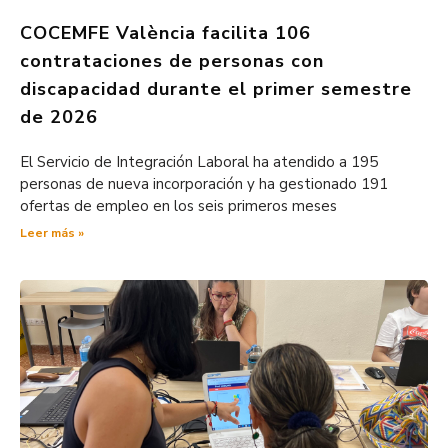
COCEMFE València facilita 106
contrataciones de personas con
discapacidad durante el primer semestre
de 2026
El Servicio de Integración Laboral ha atendido a 195
personas de nueva incorporación y ha gestionado 191
ofertas de empleo en los seis primeros meses
Leer más »