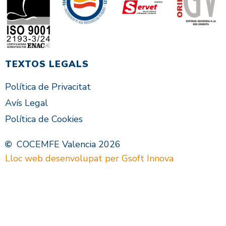
TEXTOS LEGALS
Política de Privacitat
Avís Legal
Política de Cookies
COCEMFE Valencia 2026
Lloc web desenvolupat per Gsoft Innova
VAL
ES