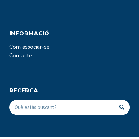
INFORMACIÓ
Com associar-se
Contacte
RECERCA