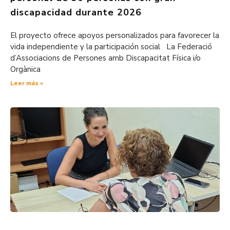
discapacidad durante 2026
El proyecto ofrece apoyos personalizados para favorecer la
vida independiente y la participación social La Federació
d’Associacions de Persones amb Discapacitat Física i/o
Orgànica
Leer más »