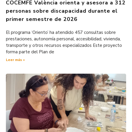
COCEMFE València orienta y asesora a 312
personas sobre discapacidad durante el
primer semestre de 2026
El programa ‘Oriento’ ha atendido 457 consultas sobre
prestaciones, autonomía personal, accesibilidad, vivienda,
transporte y otros recursos especializados Este proyecto
forma parte del Plan de
Leer más »