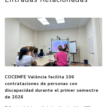
COCEMFE València facilita 106
contrataciones de personas con
discapacidad durante el primer semestre
de 2026