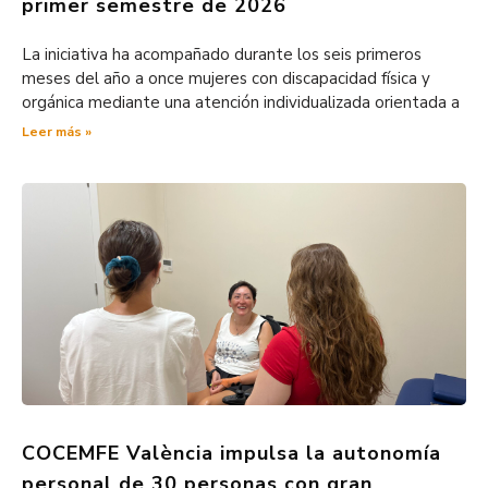
primer semestre de 2026
La iniciativa ha acompañado durante los seis primeros
meses del año a once mujeres con discapacidad física y
orgánica mediante una atención individualizada orientada a
Leer más »
COCEMFE València impulsa la autonomía
personal de 30 personas con gran