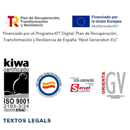
Financiado por el Programa KIT Digital. Plan de Recuperación,
Transformación y Resiliencia de España “Next Generation EU”.
TEXTOS LEGALS