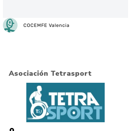
COCEMFE Valencia
Asociación Tetrasport