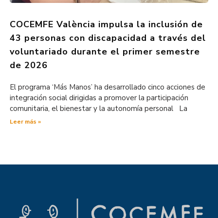
COCEMFE València impulsa la inclusión de
43 personas con discapacidad a través del
voluntariado durante el primer semestre
de 2026
El programa ‘Más Manos’ ha desarrollado cinco acciones de
integración social dirigidas a promover la participación
comunitaria, el bienestar y la autonomía personal La
Leer más »