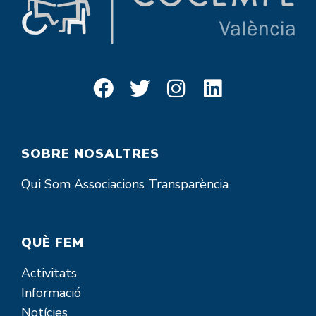
SOBRE NOSALTRES
Qui Som
Associacions
Transparència
QUÈ FEM
Activitats
Informació
Notícies