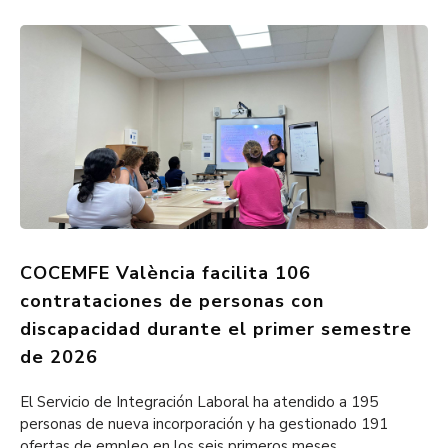
COCEMFE València facilita 106
contrataciones de personas con
discapacidad durante el primer semestre
de 2026
El Servicio de Integración Laboral ha atendido a 195
personas de nueva incorporación y ha gestionado 191
ofertas de empleo en los seis primeros meses