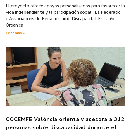
El proyecto ofrece apoyos personalizados para favorecer la
vida independiente y la participación social La Federació
d’Associacions de Persones amb Discapacitat Física i/o
Orgànica
Leer más »
COCEMFE València orienta y asesora a 312
personas sobre discapacidad durante el