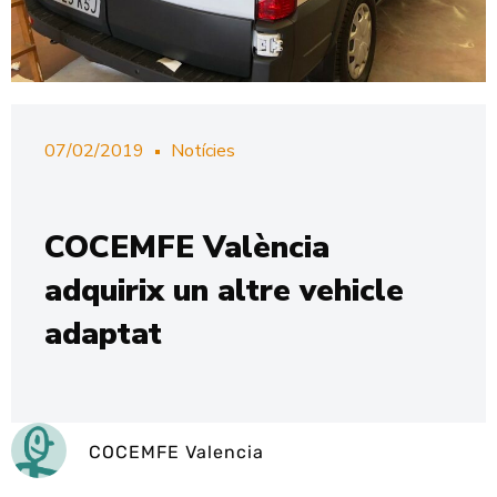
07/02/2019
Notícies
COCEMFE València
adquirix un altre vehicle
adaptat
COCEMFE Valencia