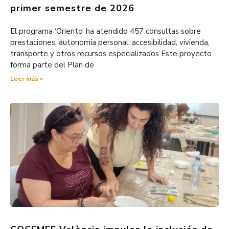
primer semestre de 2026
El programa ‘Oriento’ ha atendido 457 consultas sobre
prestaciones, autonomía personal, accesibilidad, vivienda,
transporte y otros recursos especializados Este proyecto
forma parte del Plan de
Leer más »