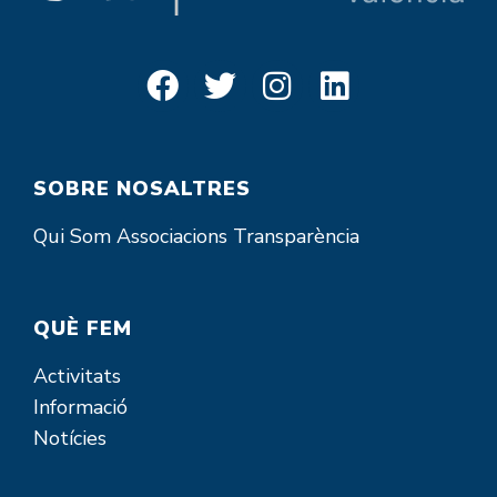
SOBRE NOSALTRES
Qui Som
Associacions
Transparència
QUÈ FEM
Activitats
Informació
Notícies