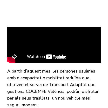
A partir d’aquest mes, les persones usuàries
amb discapacitat o mobilitat reduïda que
utilitzen el servei de Transport Adaptat que
gestiona COCEMFE València, podràn disfrutar
per als seus trasllats un nou vehicle més
segur i modern.