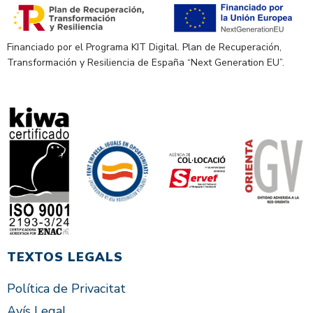
Financiado por el Programa KIT Digital. Plan de Recuperación,
Transformación y Resiliencia de España “Next Generation EU”.
TEXTOS LEGALS
Política de Privacitat
Avís Legal