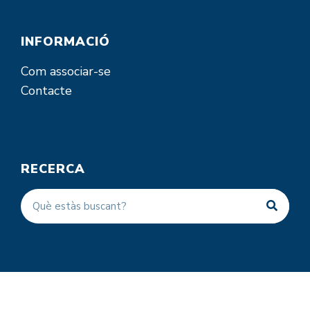
INFORMACIÓ
Com associar-se
Contacte
RECERCA