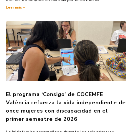
Leer más »
El programa ‘Consigo’ de COCEMFE
València refuerza la vida independiente de
once mujeres con discapacidad en el
primer semestre de 2026