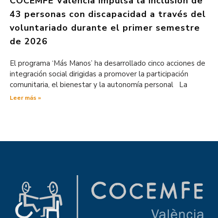
COCEMFE València impulsa la inclusión de
43 personas con discapacidad a través del
voluntariado durante el primer semestre
de 2026
El programa ‘Más Manos’ ha desarrollado cinco acciones de
integración social dirigidas a promover la participación
comunitaria, el bienestar y la autonomía personal La
Leer más »