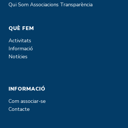
Qui Som
Associacions
Transparència
QUÈ FEM
Activitats
Informació
Notícies
INFORMACIÓ
Com associar-se
Contacte