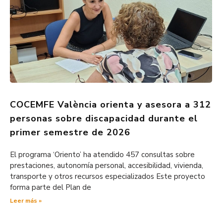
COCEMFE València orienta y asesora a 312
personas sobre discapacidad durante el
primer semestre de 2026
El programa ‘Oriento’ ha atendido 457 consultas sobre
prestaciones, autonomía personal, accesibilidad, vivienda,
transporte y otros recursos especializados Este proyecto
forma parte del Plan de
Leer más »