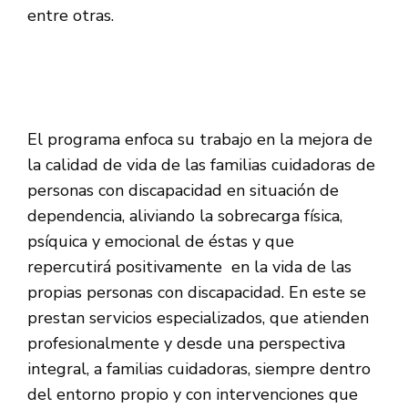
entre otras.
El programa enfoca su trabajo en la mejora de
la calidad de vida de las familias cuidadoras de
personas con discapacidad en situación de
dependencia, aliviando la sobrecarga física,
psíquica y emocional de éstas y que
repercutirá positivamente en la vida de las
propias personas con discapacidad. En este se
prestan servicios especializados, que atienden
profesionalmente y desde una perspectiva
integral, a familias cuidadoras, siempre dentro
del entorno propio y con intervenciones que