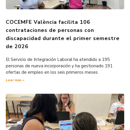
COCEMFE València facilita 106
contrataciones de personas con
discapacidad durante el primer semestre
de 2026
El Servicio de Integración Laboral ha atendido a 195
personas de nueva incorporación y ha gestionado 191
ofertas de empleo en los seis primeros meses
Leer más »