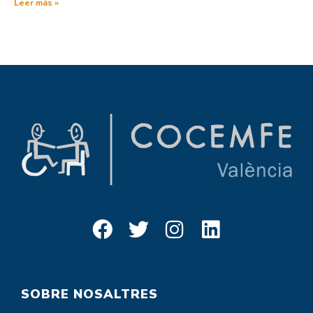
Leer más »
SOBRE NOSALTRES