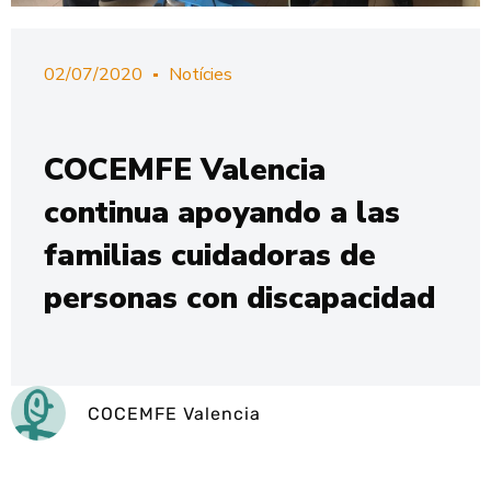
02/07/2020
Notícies
COCEMFE Valencia
continua apoyando a las
familias cuidadoras de
personas con discapacidad
COCEMFE Valencia