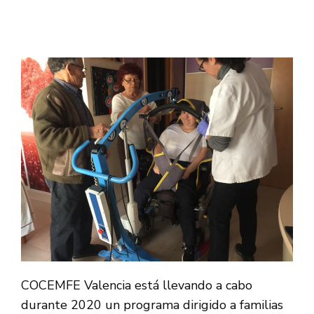
COCEMFE Valencia está llevando a cabo
durante 2020 un programa dirigido a familias