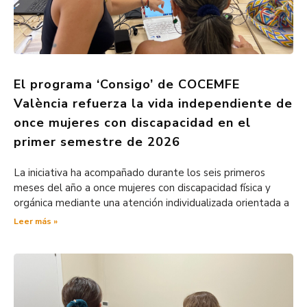
El programa ‘Consigo’ de COCEMFE
València refuerza la vida independiente de
once mujeres con discapacidad en el
primer semestre de 2026
La iniciativa ha acompañado durante los seis primeros
meses del año a once mujeres con discapacidad física y
orgánica mediante una atención individualizada orientada a
Leer más »