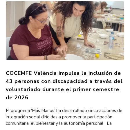
COCEMFE València impulsa la inclusión de
43 personas con discapacidad a través del
voluntariado durante el primer semestre
de 2026
El programa ‘Más Manos’ ha desarrollado cinco acciones de
integración social dirigidas a promover la participación
comunitaria, el bienestar y la autonomía personal La