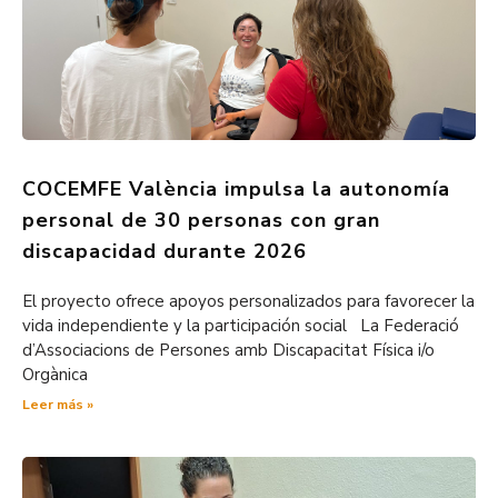
COCEMFE València impulsa la autonomía
personal de 30 personas con gran
discapacidad durante 2026
El proyecto ofrece apoyos personalizados para favorecer la
vida independiente y la participación social La Federació
d’Associacions de Persones amb Discapacitat Física i/o
Orgànica
Leer más »