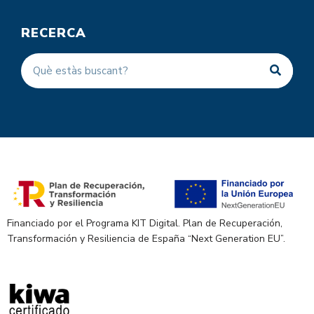
RECERCA
Financiado por el Programa KIT Digital. Plan de Recuperación,
Transformación y Resiliencia de España “Next Generation EU”.