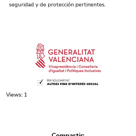
seguridad y de protección pertinentes.
Views: 1
Compartir: