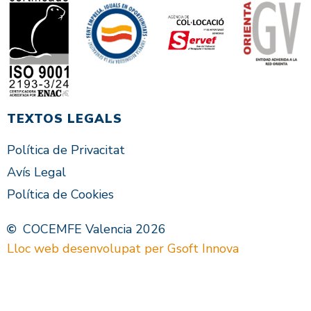
TEXTOS LEGALS
Política de Privacitat
Avís Legal
Política de Cookies
COCEMFE Valencia 2026
Lloc web desenvolupat per Gsoft Innova
VAL
ES