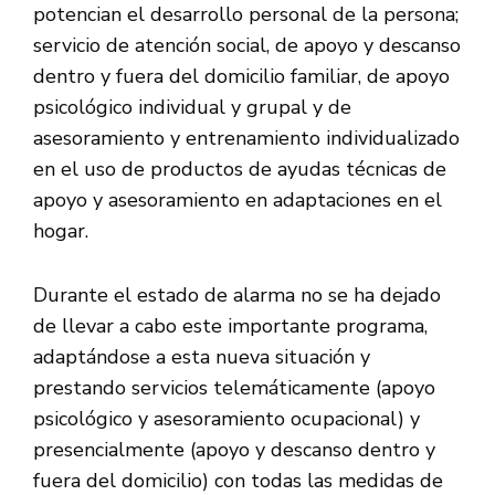
potencian el desarrollo personal de la persona;
servicio de atención social, de apoyo y descanso
dentro y fuera del domicilio familiar, de apoyo
psicológico individual y grupal y de
asesoramiento y entrenamiento individualizado
en el uso de productos de ayudas técnicas de
apoyo y asesoramiento en adaptaciones en el
hogar.
Durante el estado de alarma no se ha dejado
de llevar a cabo este importante programa,
adaptándose a esta nueva situación y
prestando servicios telemáticamente (apoyo
psicológico y asesoramiento ocupacional) y
presencialmente (apoyo y descanso dentro y
fuera del domicilio) con todas las medidas de