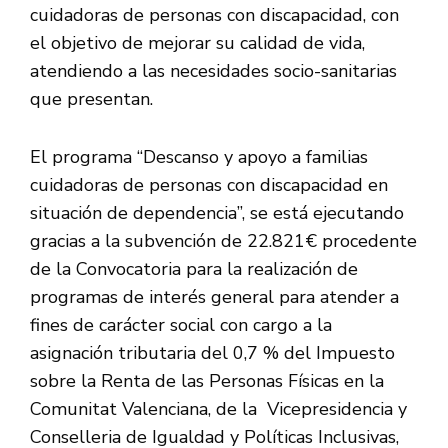
cuidadoras de personas con discapacidad, con
el objetivo de mejorar su calidad de vida,
atendiendo a las necesidades socio-sanitarias
que presentan.
El programa “Descanso y apoyo a familias
cuidadoras de personas con discapacidad en
situación de dependencia”, se está ejecutando
gracias a la subvención de 22.821€ procedente
de la Convocatoria para la realización de
programas de interés general para atender a
fines de carácter social con cargo a la
asignación tributaria del 0,7 % del Impuesto
sobre la Renta de las Personas Físicas en la
Comunitat Valenciana, de la Vicepresidencia y
Conselleria de Igualdad y Políticas Inclusivas,