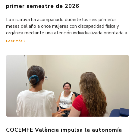
primer semestre de 2026
La iniciativa ha acompañado durante los seis primeros
meses del año a once mujeres con discapacidad física y
orgánica mediante una atención individualizada orientada a
Leer más »
COCEMFE València impulsa la autonomía