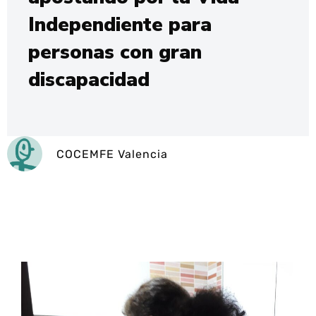
Independiente para
personas con gran
discapacidad
COCEMFE Valencia