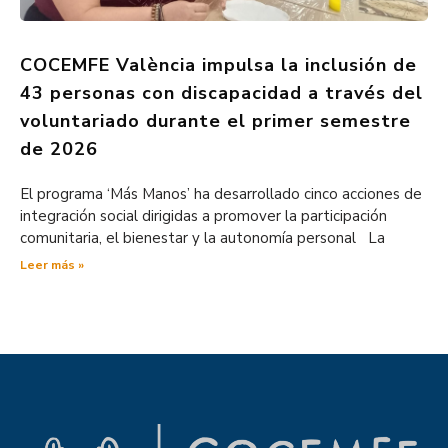
COCEMFE València impulsa la inclusión de
43 personas con discapacidad a través del
voluntariado durante el primer semestre
de 2026
El programa ‘Más Manos’ ha desarrollado cinco acciones de
integración social dirigidas a promover la participación
comunitaria, el bienestar y la autonomía personal La
Leer más »