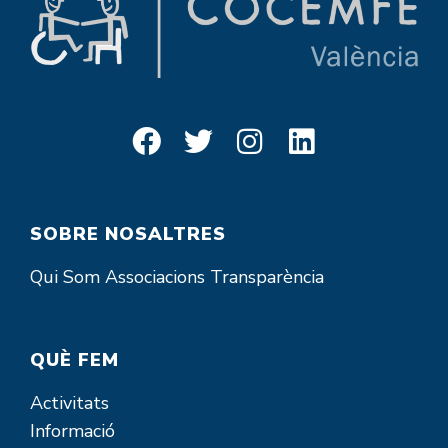
SOBRE NOSALTRES
Qui Som
Associacions
Transparència
QUÈ FEM
Activitats
Informació