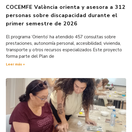
COCEMFE València orienta y asesora a 312
personas sobre discapacidad durante el
primer semestre de 2026
El programa ‘Oriento’ ha atendido 457 consultas sobre
prestaciones, autonomía personal, accesibilidad, vivienda,
transporte y otros recursos especializados Este proyecto
forma parte del Plan de
Leer más »