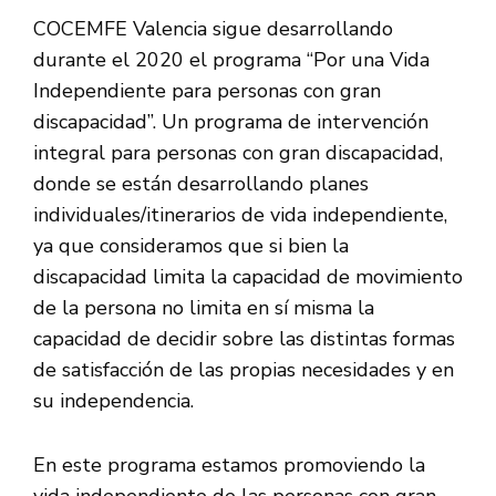
COCEMFE Valencia sigue desarrollando
durante el 2020 el programa “Por una Vida
Independiente para personas con gran
discapacidad”. Un programa de intervención
integral para personas con gran discapacidad,
donde se están desarrollando planes
individuales/itinerarios de vida independiente,
ya que consideramos que si bien la
discapacidad limita la capacidad de movimiento
de la persona no limita en sí misma la
capacidad de decidir sobre las distintas formas
de satisfacción de las propias necesidades y en
su independencia.
En este programa estamos promoviendo la
vida independiente de las personas con gran