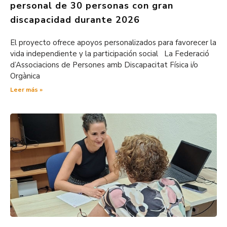
personal de 30 personas con gran
discapacidad durante 2026
El proyecto ofrece apoyos personalizados para favorecer la
vida independiente y la participación social La Federació
d’Associacions de Persones amb Discapacitat Física i/o
Orgànica
Leer más »