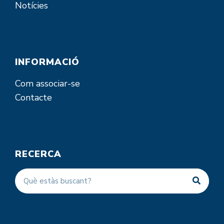
Notícies
INFORMACIÓ
Com associar-se
Contacte
RECERCA