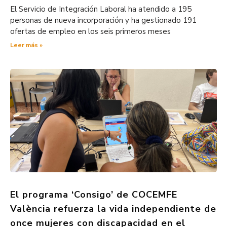
El Servicio de Integración Laboral ha atendido a 195
personas de nueva incorporación y ha gestionado 191
ofertas de empleo en los seis primeros meses
Leer más »
El programa ‘Consigo’ de COCEMFE
València refuerza la vida independiente de
once mujeres con discapacidad en el