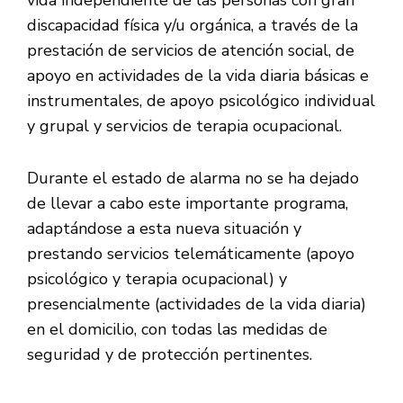
discapacidad física y/u orgánica, a través de la
prestación de servicios de atención social, de
apoyo en actividades de la vida diaria básicas e
instrumentales, de apoyo psicológico individual
y grupal y servicios de terapia ocupacional.
Durante el estado de alarma no se ha dejado
de llevar a cabo este importante programa,
adaptándose a esta nueva situación y
prestando servicios telemáticamente (apoyo
psicológico y terapia ocupacional) y
presencialmente (actividades de la vida diaria)
en el domicilio, con todas las medidas de
seguridad y de protección pertinentes.