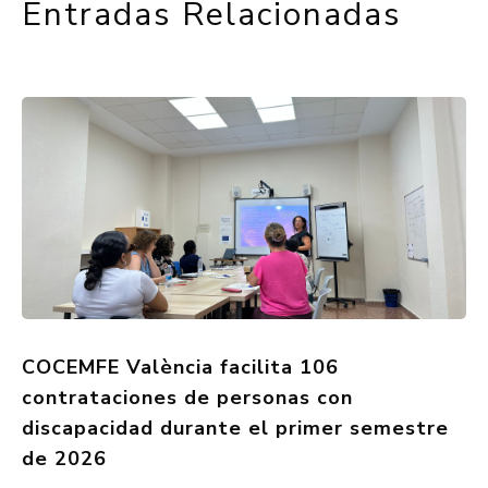
Entradas Relacionadas
COCEMFE València facilita 106
contrataciones de personas con
discapacidad durante el primer semestre
de 2026