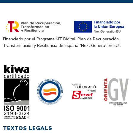
Financiado por el Programa KIT Digital. Plan de Recuperación,
Transformación y Resiliencia de España “Next Generation EU”.
TEXTOS LEGALS