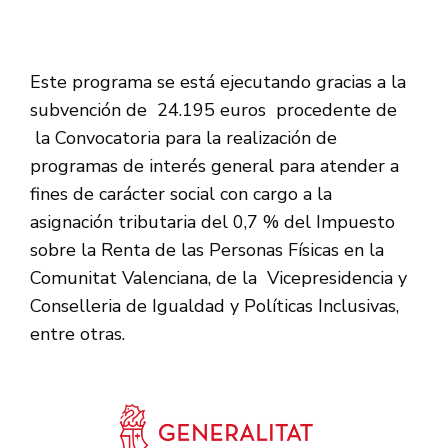
Este programa se está ejecutando gracias a la
subvención de 24.195 euros procedente de
la Convocatoria para la realización de
programas de interés general para atender a
fines de carácter social con cargo a la
asignación tributaria del 0,7 % del Impuesto
sobre la Renta de las Personas Físicas en la
Comunitat Valenciana, de la Vicepresidencia y
Conselleria de Igualdad y Políticas Inclusivas,
entre otras.