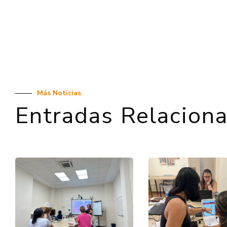
Más Noticias
Entradas Relacion