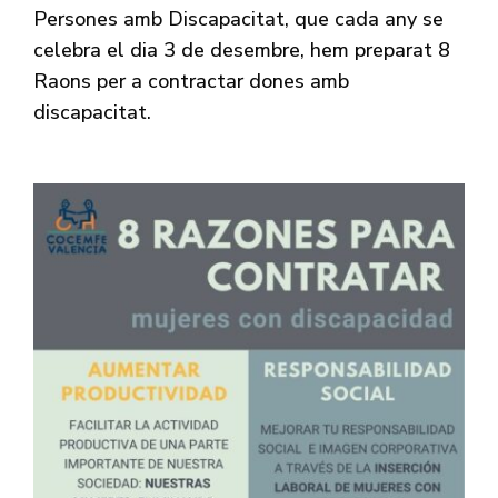
Persones amb Discapacitat, que cada any se
celebra el dia 3 de desembre, hem preparat 8
Raons per a contractar dones amb
discapacitat.