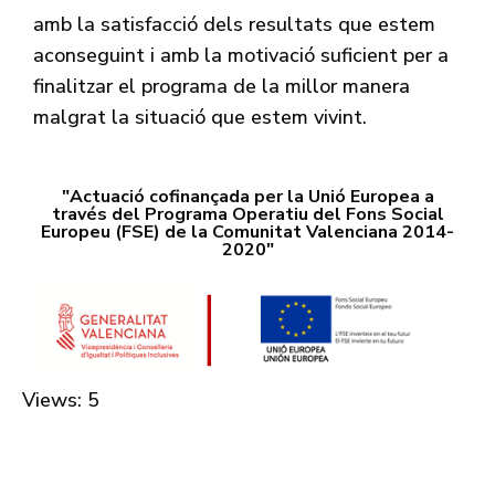
amb la satisfacció dels resultats que estem
aconseguint i amb la motivació suficient per a
finalitzar el programa de la millor manera
malgrat la situació que estem vivint.
"Actuació cofinançada per la Unió Europea a
través del Programa Operatiu del Fons Social
Europeu (FSE) de la Comunitat Valenciana 2014-
2020"
Views: 5