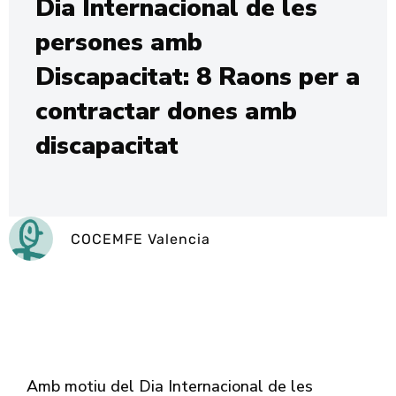
Dia Internacional de les
persones amb
Discapacitat: 8 Raons per a
contractar dones amb
discapacitat
COCEMFE Valencia
Amb motiu del Dia Internacional de les