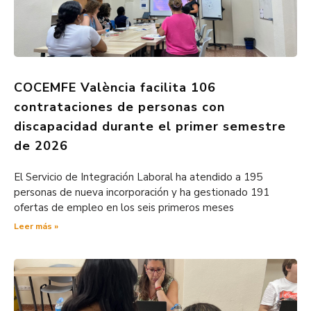
COCEMFE València facilita 106
contrataciones de personas con
discapacidad durante el primer semestre
de 2026
El Servicio de Integración Laboral ha atendido a 195
personas de nueva incorporación y ha gestionado 191
ofertas de empleo en los seis primeros meses
Leer más »