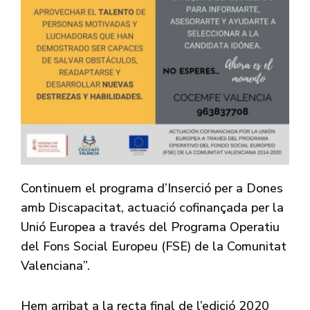
Continuem el programa d’Inserció per a Dones
amb Discapacitat, actuació cofinançada per la
Unió Europea a través del Programa Operatiu
del Fons Social Europeu (FSE) de la Comunitat
Valenciana”.
Hem arribat a la recta final de l’edició 2020