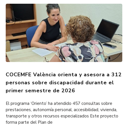
COCEMFE València orienta y asesora a 312
personas sobre discapacidad durante el
primer semestre de 2026
El programa ‘Oriento’ ha atendido 457 consultas sobre
prestaciones, autonomía personal, accesibilidad, vivienda,
transporte y otros recursos especializados Este proyecto
forma parte del Plan de