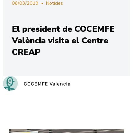
06/03/2019
Notícies
El president de COCEMFE
València visita el Centre
CREAP
COCEMFE Valencia