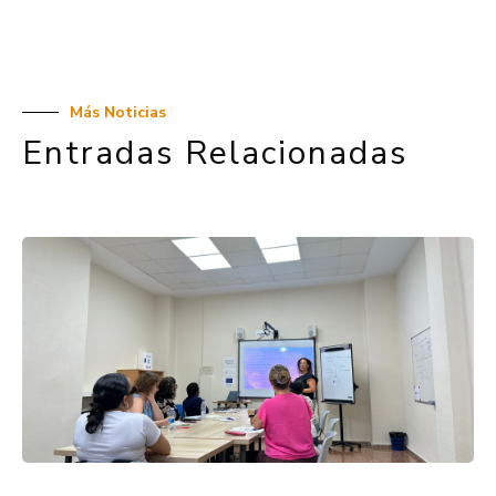
Más Noticias
Entradas Relacionadas