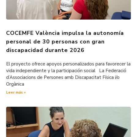
COCEMFE València impulsa la autonomía
personal de 30 personas con gran
discapacidad durante 2026
El proyecto ofrece apoyos personalizados para favorecer la
vida independiente y la participación social La Federació
d’Associacions de Persones amb Discapacitat Física i/o
Orgànica
Leer más »