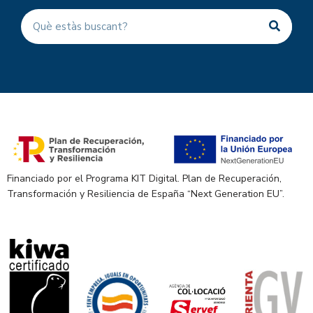
Financiado por el Programa KIT Digital. Plan de Recuperación,
Transformación y Resiliencia de España “Next Generation EU”.