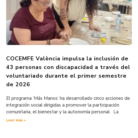
COCEMFE València impulsa la inclusión de
43 personas con discapacidad a través del
voluntariado durante el primer semestre
de 2026
El programa ‘Más Manos’ ha desarrollado cinco acciones de
integración social dirigidas a promover la participación
comunitaria, el bienestar y la autonomía personal La
Leer más »