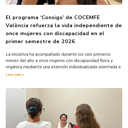
El programa ‘Consigo’ de COCEMFE
València refuerza la vida independiente de
once mujeres con discapacidad en el
primer semestre de 2026
La iniciativa ha acompañado durante los seis primeros
meses del año a once mujeres con discapacidad física y
orgánica mediante una atención individualizada orientada a
Leer más »