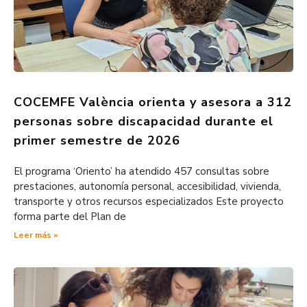
COCEMFE València orienta y asesora a 312
personas sobre discapacidad durante el
primer semestre de 2026
El programa ‘Oriento’ ha atendido 457 consultas sobre
prestaciones, autonomía personal, accesibilidad, vivienda,
transporte y otros recursos especializados Este proyecto
forma parte del Plan de
Leer más »