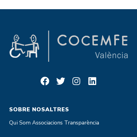
SOBRE NOSALTRES
Qui Som
Associacions
Transparència