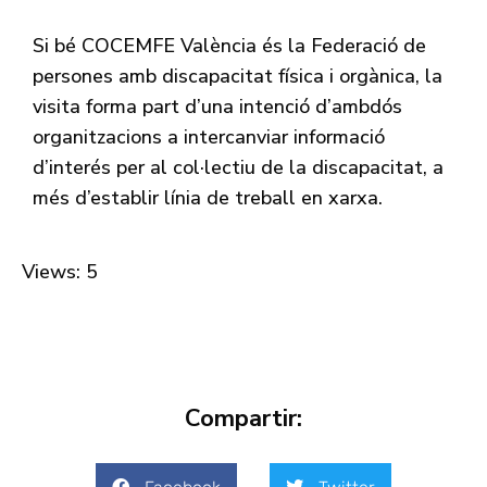
Si bé COCEMFE València és la Federació de
persones amb discapacitat física i orgànica, la
visita forma part d’una intenció d’ambdós
organitzacions a intercanviar informació
d’interés per al col·lectiu de la discapacitat, a
més d’establir línia de treball en xarxa.
Views: 5
Compartir: