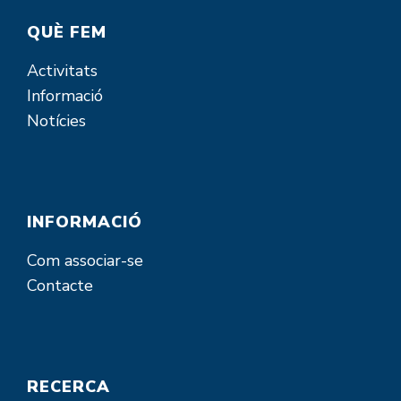
QUÈ FEM
Activitats
Informació
Notícies
INFORMACIÓ
Com associar-se
Contacte
RECERCA