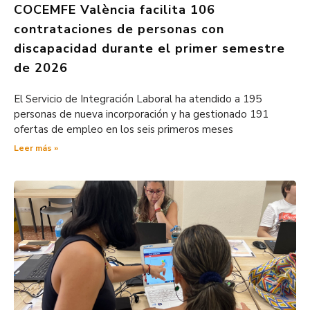
COCEMFE València facilita 106
contrataciones de personas con
discapacidad durante el primer semestre
de 2026
El Servicio de Integración Laboral ha atendido a 195
personas de nueva incorporación y ha gestionado 191
ofertas de empleo en los seis primeros meses
Leer más »