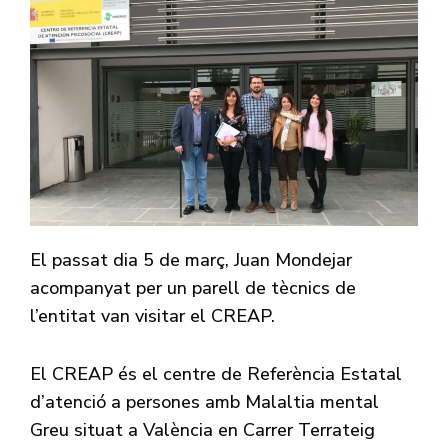
El passat dia 5 de març, Juan Mondejar
acompanyat per un parell de tècnics de
l’entitat van visitar el CREAP.
El CREAP és el centre de Referència Estatal
d’atenció a persones amb Malaltia mental
Greu situat a València en Carrer Terrateig