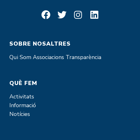
SOBRE NOSALTRES
Qui Som
Associacions
Transparència
QUÈ FEM
Activitats
Informació
Notícies