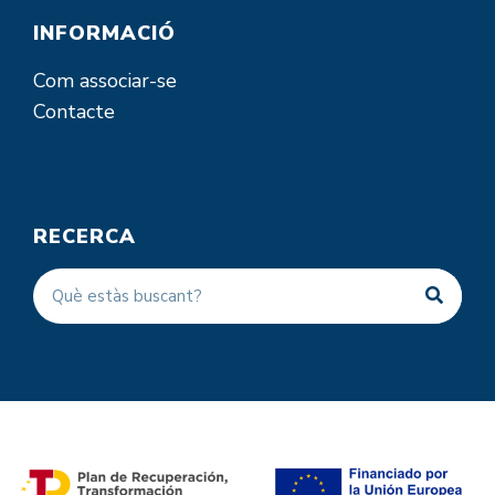
INFORMACIÓ
Com associar-se
Contacte
RECERCA