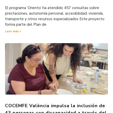
El programa ‘Oriento’ ha atendido 457 consultas sobre
prestaciones, autonomía personal, accesibilidad, vivienda,
transporte y otros recursos especializados Este proyecto
forma parte del Plan de
Leer más »
COCEMFE València impulsa la inclusión de
43 personas con discapacidad a través del