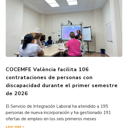
COCEMFE València facilita 106
contrataciones de personas con
discapacidad durante el primer semestre
de 2026
El Servicio de Integración Laboral ha atendido a 195
personas de nueva incorporación y ha gestionado 191
ofertas de empleo en los seis primeros meses
Leer más »