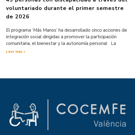
voluntariado durante el primer semestre
de 2026
El programa ‘Más Manos’ ha desarrollado cinco acciones de
integración social dirigidas a promover la participación
comunitaria, el bienestar y la autonomía personal La
Leer más »