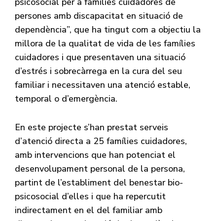
psicosocial per a famílies cuidadores de
persones amb discapacitat en situació de
dependència”, que ha tingut com a objectiu la
millora de la qualitat de vida de les famílies
cuidadores i que presentaven una situació
d’estrés i sobrecàrrega en la cura del seu
familiar i necessitaven una atenció estable,
temporal o d’emergència.
En este projecte s’han prestat serveis
d’atenció directa a 25 famílies cuidadores,
amb intervencions que han potenciat el
desenvolupament personal de la persona,
partint de l’establiment del benestar bio-
psicosocial d’elles i que ha repercutit
indirectament en el del familiar amb