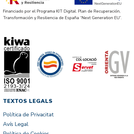
Financiado por el Programa KIT Digital. Plan de Recuperación,
Transformación y Resiliencia de España “Next Generation EU”.
TEXTOS LEGALS
Política de Privacitat
Avís Legal
Política de Cookies