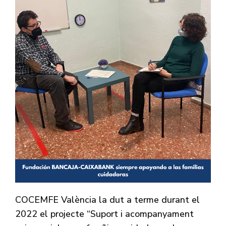
COCEMFE València la dut a terme durant el
2022 el projecte “Suport i acompanyament