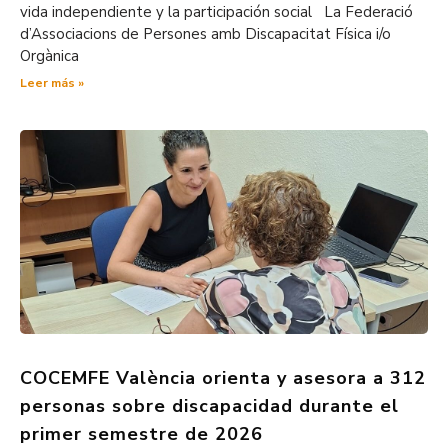
vida independiente y la participación social La Federació
d’Associacions de Persones amb Discapacitat Física i/o
Orgànica
Leer más »
COCEMFE València orienta y asesora a 312
personas sobre discapacidad durante el
primer semestre de 2026