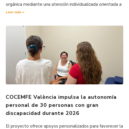
orgánica mediante una atención individualizada orientada a
Leer más »
COCEMFE València impulsa la autonomía
personal de 30 personas con gran
discapacidad durante 2026
El proyecto ofrece apoyos personalizados para favorecer la