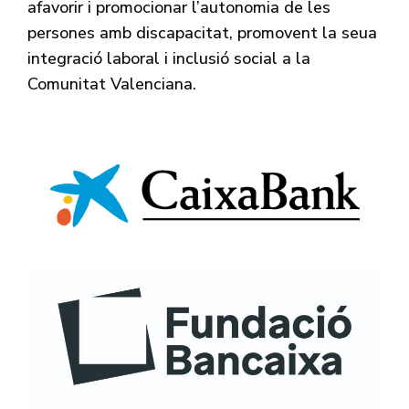
afavorir i promocionar l’autonomia de les
persones amb discapacitat, promovent la seua
integració laboral i inclusió social a la
Comunitat Valenciana.