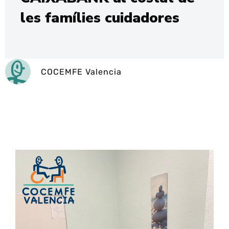
les famílies cuidadores
COCEMFE Valencia