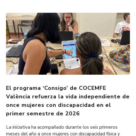
El programa ‘Consigo’ de COCEMFE
València refuerza la vida independiente de
once mujeres con discapacidad en el
primer semestre de 2026
La iniciativa ha acompañado durante los seis primeros
meses del año a once mujeres con discapacidad física y