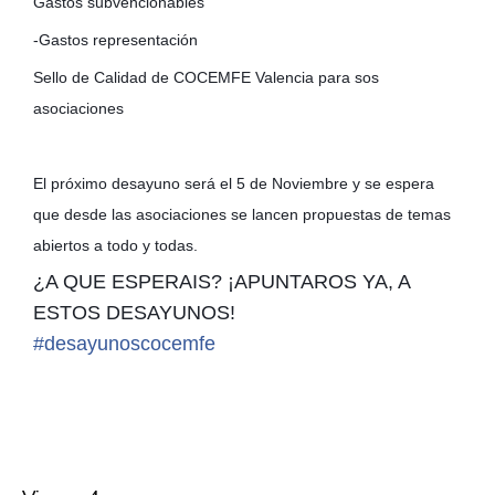
Gastos subvencionables
-Gastos representación
Sello de Calidad de COCEMFE Valencia para sos
asociaciones
El próximo desayuno será el 5 de Noviembre y se espera
que desde las asociaciones se lancen propuestas de temas
abiertos a todo y todas.
¿A QUE ESPERAIS? ¡APUNTAROS YA, A
ESTOS DESAYUNOS!
#
desayunoscocemfe