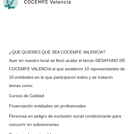
COCEMFE Valencia
¿QUE QUIERES QUE SEA COCEMFE VALENCIA?
Ayer en nuestro local se llevó acabo el tercer DESAYUNO DE
COCEMFE VALENCIA al que asistieron 10 representantes de
10 entidades en la que participaron todos y se trataron
temas como:
Cursos de Calidad
Financiación entidades sin profesionales
Personas en peligro de exclusión social condicionante para
concurrir en subvenciones