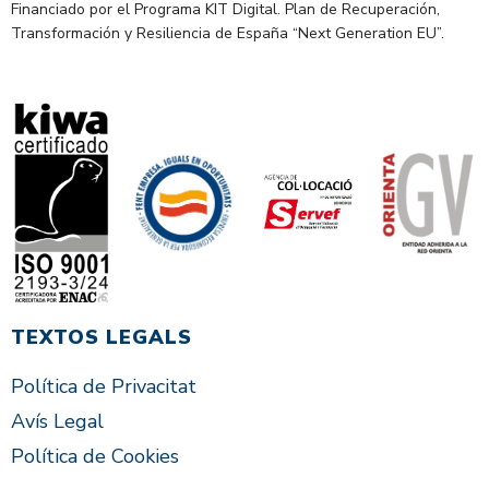
Financiado por el Programa KIT Digital. Plan de Recuperación,
Transformación y Resiliencia de España “Next Generation EU”.
TEXTOS LEGALS
Política de Privacitat
Avís Legal
Política de Cookies