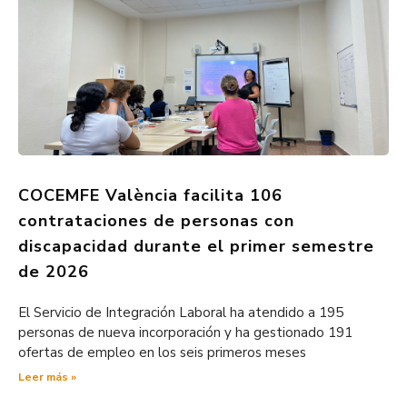
COCEMFE València facilita 106
contrataciones de personas con
discapacidad durante el primer semestre
de 2026
El Servicio de Integración Laboral ha atendido a 195
personas de nueva incorporación y ha gestionado 191
ofertas de empleo en los seis primeros meses
Leer más »