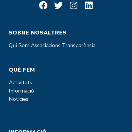
SOBRE NOSALTRES
Qui Som
Associacions
Transparència
QUÈ FEM
Activitats
Informació
Notícies