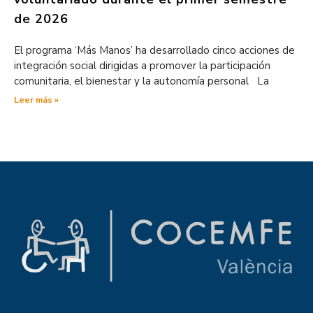
de 2026
El programa ‘Más Manos’ ha desarrollado cinco acciones de
integración social dirigidas a promover la participación
comunitaria, el bienestar y la autonomía personal La
Leer más »