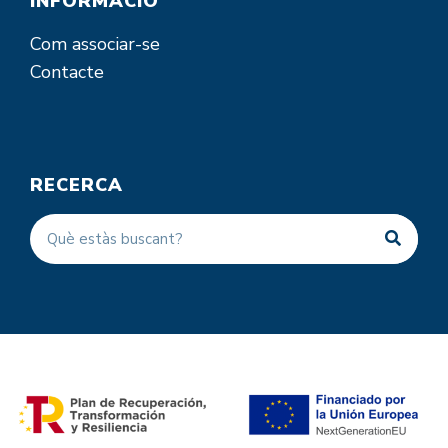
INFORMACIÓ
Com associar-se
Contacte
RECERCA