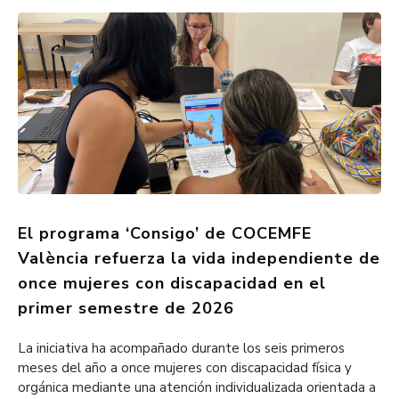
El programa ‘Consigo’ de COCEMFE
València refuerza la vida independiente de
once mujeres con discapacidad en el
primer semestre de 2026
La iniciativa ha acompañado durante los seis primeros
meses del año a once mujeres con discapacidad física y
orgánica mediante una atención individualizada orientada a