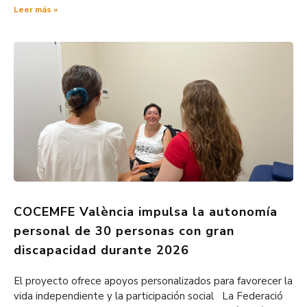
Leer más »
COCEMFE València impulsa la autonomía
personal de 30 personas con gran
discapacidad durante 2026
El proyecto ofrece apoyos personalizados para favorecer la
vida independiente y la participación social La Federació