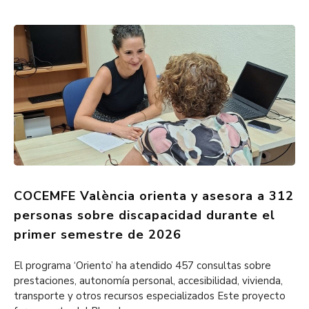
COCEMFE València orienta y asesora a 312
personas sobre discapacidad durante el
primer semestre de 2026
El programa ‘Oriento’ ha atendido 457 consultas sobre
prestaciones, autonomía personal, accesibilidad, vivienda,
transporte y otros recursos especializados Este proyecto