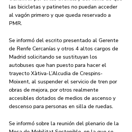
las bicicletas y patinetes no puedan acceder
al vagón primero y que queda reservado a
PMR.
Se informó del escrito presentado al Gerente
de Renfe Cercanías y otros 4 altos cargos de
Madrid solicitando se sustituyan los
autobuses que han puesto para hacer el
trayecto Xàtiva-L’Alcudia de Crespins-
Moixent, al suspender el servicio de tren por
obras de mejora, por otros realmente
accesibles dotados de medios de ascenso y
descenso para personas en silla de ruedas.
Se informó sobre la reunión del plenario de la
Mesa de Mobilitat Sostenible, en la que se