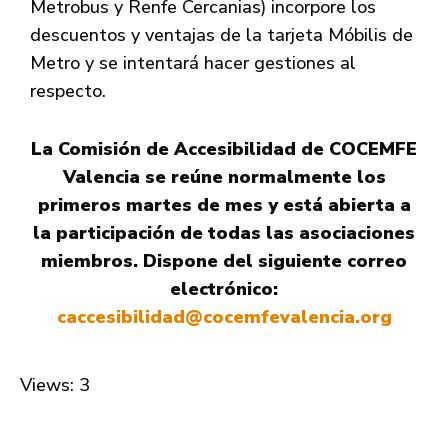
Metrobus y Renfe Cercanias) incorpore los
descuentos y ventajas de la tarjeta Móbilis de
Metro y se intentará hacer gestiones al
respecto.
La Comisión de Accesibilidad de COCEMFE
Valencia se reúne normalmente los
primeros martes de mes y está abierta a
la participación de todas las asociaciones
miembros. Dispone del siguiente correo
electrónico:
caccesibilidad@cocemfevalencia.org
Views: 3