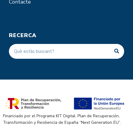
Contacte
RECERCA
Financiado por el Programa KIT Digital. Plan de Recuperación,
Transformación y Resiliencia de España “Next Generation EU”.