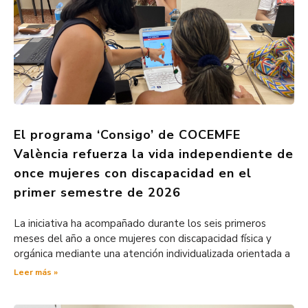
El programa ‘Consigo’ de COCEMFE
València refuerza la vida independiente de
once mujeres con discapacidad en el
primer semestre de 2026
La iniciativa ha acompañado durante los seis primeros
meses del año a once mujeres con discapacidad física y
orgánica mediante una atención individualizada orientada a
Leer más »