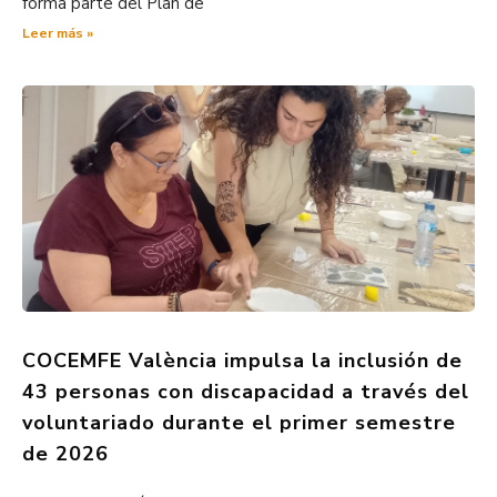
forma parte del Plan de
Leer más »
COCEMFE València impulsa la inclusión de
43 personas con discapacidad a través del
voluntariado durante el primer semestre
de 2026