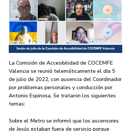
La Comisión de Accesibilidad de COCEMFE
Valencia se reunió telemáticamente el día 5
de julio de 2022, con ausencia del Coordinador
por problemas personales y conducción por
Antonio Espinosa. Se trataron los siguientes
temas:
Sobre el Metro se informó que los ascensores
de Jesús estaban fuera de servicio porque