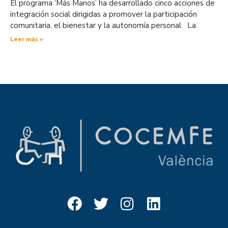
El programa ‘Más Manos’ ha desarrollado cinco acciones de
integración social dirigidas a promover la participación
comunitaria, el bienestar y la autonomía personal La
Leer más »