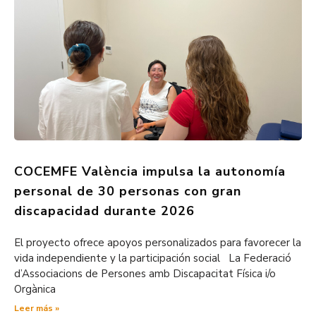
COCEMFE València impulsa la autonomía
personal de 30 personas con gran
discapacidad durante 2026
El proyecto ofrece apoyos personalizados para favorecer la
vida independiente y la participación social La Federació
d’Associacions de Persones amb Discapacitat Física i/o
Orgànica
Leer más »