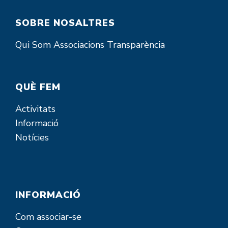
SOBRE NOSALTRES
Qui Som
Associacions
Transparència
QUÈ FEM
Activitats
Informació
Notícies
INFORMACIÓ
Com associar-se