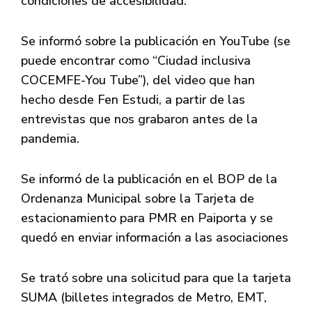
condiciones de accesibilidad.
Se informó sobre la publicación en YouTube (se
puede encontrar como “Ciudad inclusiva
COCEMFE-You Tube”), del video que han
hecho desde Fen Estudi, a partir de las
entrevistas que nos grabaron antes de la
pandemia.
Se informó de la publicación en el BOP de la
Ordenanza Municipal sobre la Tarjeta de
estacionamiento para PMR en Paiporta y se
quedó en enviar información a las asociaciones
Se trató sobre una solicitud para que la tarjeta
SUMA (billetes integrados de Metro, EMT,