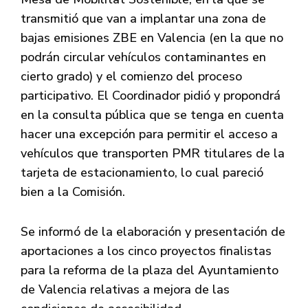
transmitió que van a implantar una zona de
bajas emisiones ZBE en Valencia (en la que no
podrán circular vehículos contaminantes en
cierto grado) y el comienzo del proceso
participativo. El Coordinador pidió y propondrá
en la consulta pública que se tenga en cuenta
hacer una excepción para permitir el acceso a
vehículos que transporten PMR titulares de la
tarjeta de estacionamiento, lo cual pareció
bien a la Comisión.
Se informó de la elaboración y presentación de
aportaciones a los cinco proyectos finalistas
para la reforma de la plaza del Ayuntamiento
de Valencia relativas a mejora de las