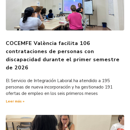
COCEMFE València facilita 106
contrataciones de personas con
discapacidad durante el primer semestre
de 2026
El Servicio de Integración Laboral ha atendido a 195
personas de nueva incorporación y ha gestionado 191
ofertas de empleo en los seis primeros meses
Leer más »