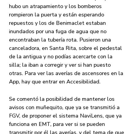
hubo un atrapamiento y los bomberos
rompieron la puerta y están esperando
repuestos y los de Benimaclet estaban
inundados por una fuga de agua que no
encontraban la tubería rota. Pusieron una
canceladora, en Santa Rita, sobre el pedestal
de la antigua y no podías acercarte con la
silla; la iban a corregir y ver si han puesto
otras. Para ver las averías de ascensores en la
App, hay que entrar en Accesibilidad.
Se comentó la posibilidad de mantener los
avisos con muñequito, que ya se transmitió a
FGV, de proponer el sistema NaviLens, que ya
funciona en EMT, para ver si se pueden
transmitir por él las averías, y del tema de que