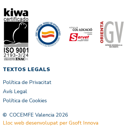
TEXTOS LEGALS
Política de Privacitat
Avís Legal
Política de Cookies
COCEMFE Valencia 2026
Lloc web desenvolupat per Gsoft Innova