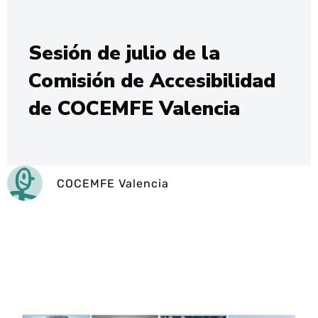
Sesión de julio de la
Comisión de Accesibilidad
de COCEMFE Valencia
COCEMFE Valencia