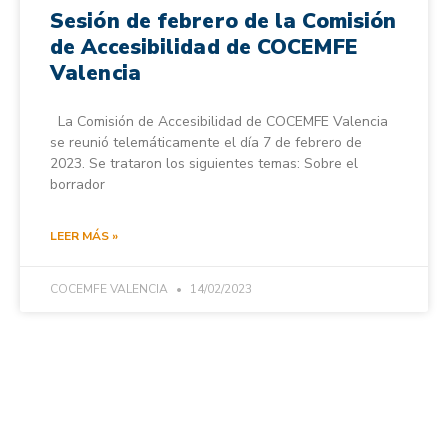
Sesión de febrero de la Comisión
de Accesibilidad de COCEMFE
Valencia
La Comisión de Accesibilidad de COCEMFE Valencia
se reunió telemáticamente el día 7 de febrero de
2023. Se trataron los siguientes temas: Sobre el
borrador
LEER MÁS »
COCEMFE VALENCIA
14/02/2023