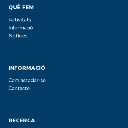
QUÈ FEM
Activitats
Informació
Notícies
INFORMACIÓ
Com associar-se
Contacte
RECERCA