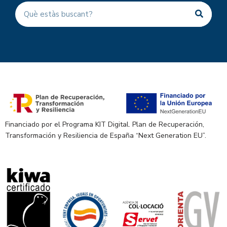
Financiado por el Programa KIT Digital. Plan de Recuperación,
Transformación y Resiliencia de España “Next Generation EU”.