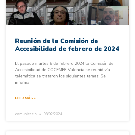
Reunión de la Comisión de
Accesibilidad de febrero de 2024
El pasado martes 6 de febrero 2024 la Comisión de
Accesibilidad de COCEMFE Valencia se reunió vía
telemática se trataron los siguientes temas; Se
informa
LEER MÁS »
comunicacio
08/02/2024