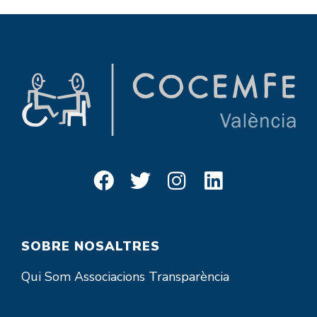
SOBRE NOSALTRES
Qui Som
Associacions
Transparència