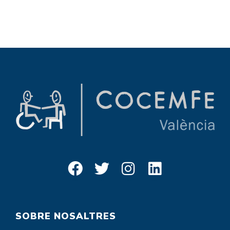
SOBRE NOSALTRES