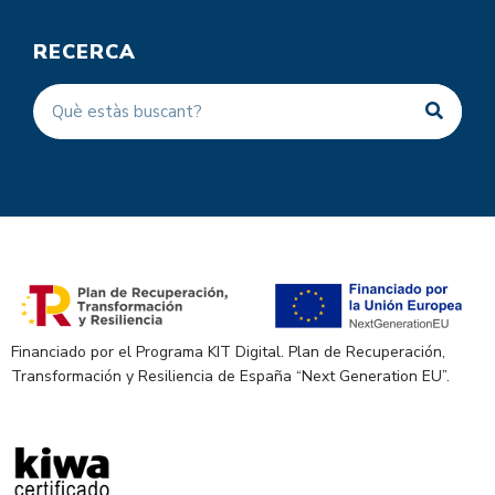
RECERCA
Financiado por el Programa KIT Digital. Plan de Recuperación,
Transformación y Resiliencia de España “Next Generation EU”.