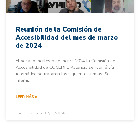
Reunión de la Comisión de
Accesibilidad del mes de marzo
de 2024
El pasado martes 5 de marzo 2024 la Comisión de
Accesibilidad de COCEMFE Valencia se reunió vía
telemática se trataron los siguientes temas: Se
informa
LEER MÁS »
comunicacio
07/03/2024