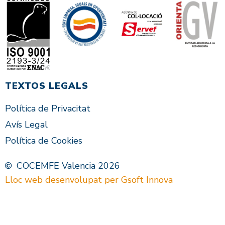
TEXTOS LEGALS
Política de Privacitat
Avís Legal
Política de Cookies
COCEMFE Valencia 2026
Lloc web desenvolupat per Gsoft Innova
VAL
ES