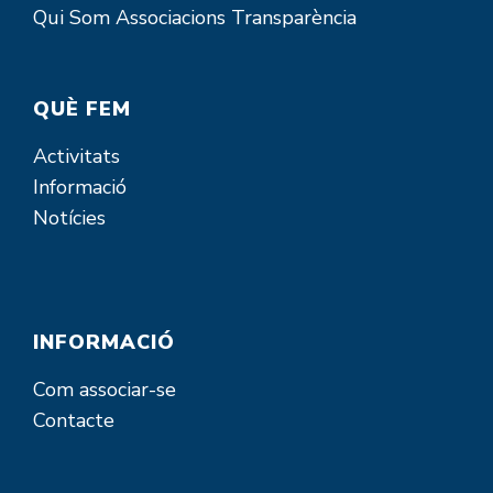
Qui Som
Associacions
Transparència
QUÈ FEM
Activitats
Informació
Notícies
INFORMACIÓ
Com associar-se
Contacte