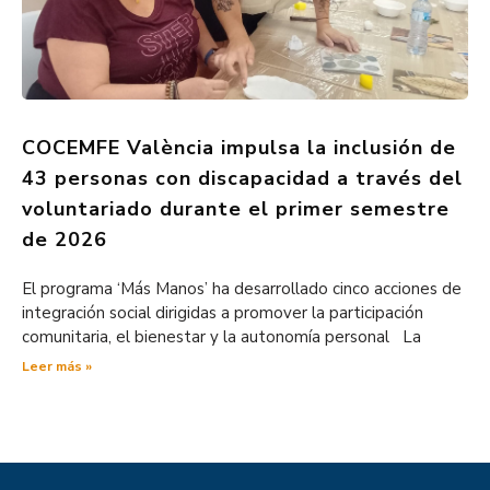
COCEMFE València impulsa la inclusión de
43 personas con discapacidad a través del
voluntariado durante el primer semestre
de 2026
El programa ‘Más Manos’ ha desarrollado cinco acciones de
integración social dirigidas a promover la participación
comunitaria, el bienestar y la autonomía personal La
Leer más »