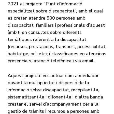
2021 el projecte “Punt d’informació
especialitzat sobre discapacitat”, amb el qual
es pretén atendre 800 persones amb
discapacitat, familiars i professionals d’aquest
àmbit, en consultes sobre diferents
temàtiques referent a la discapacitat
(recursos, prestacions, transport, accessibilitat,
habitatge, oci, etc); i classificades en atencions
presencials, atenció telefònica i via email.
Aquest projecte vol actuar com a mediador
davant la multiplicitat i dispersió de la
informació sobre discapacitat, recopilant-la,
sistematitzant-la i difonent-la i d’altra banda
prestar el servei d’acompanyament per a la
gestió de tràmits i recursos a persones amb