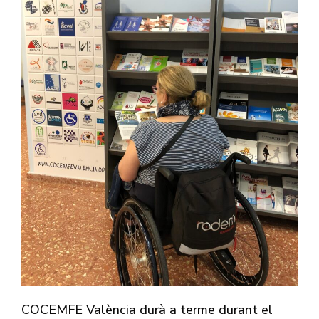
COCEMFE València durà a terme durant el