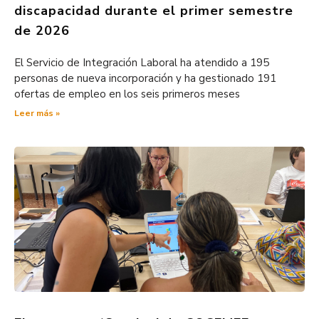
discapacidad durante el primer semestre
de 2026
El Servicio de Integración Laboral ha atendido a 195
personas de nueva incorporación y ha gestionado 191
ofertas de empleo en los seis primeros meses
Leer más »