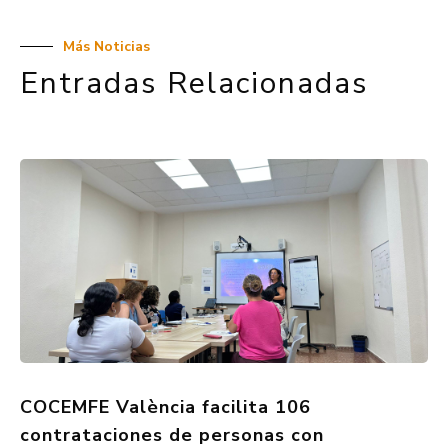
Más Noticias
Entradas Relacionadas
COCEMFE València facilita 106
contrataciones de personas con