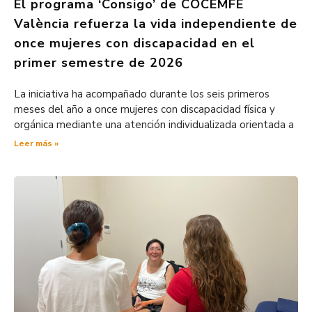
El programa ‘Consigo’ de COCEMFE
València refuerza la vida independiente de
once mujeres con discapacidad en el
primer semestre de 2026
La iniciativa ha acompañado durante los seis primeros
meses del año a once mujeres con discapacidad física y
orgánica mediante una atención individualizada orientada a
Leer más »