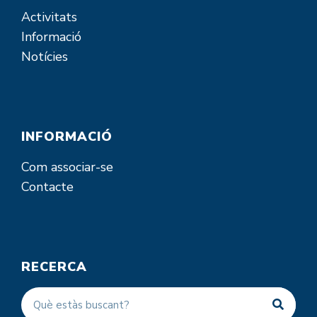
Activitats
Informació
Notícies
INFORMACIÓ
Com associar-se
Contacte
RECERCA