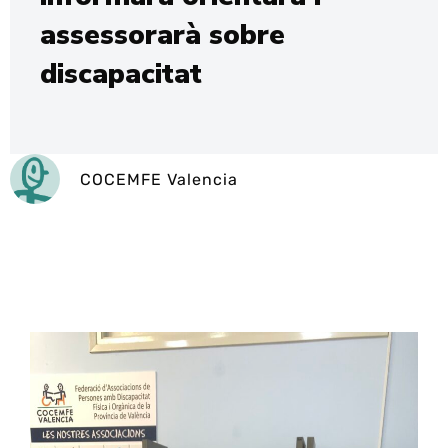
assessorarà sobre
discapacitat
COCEMFE Valencia