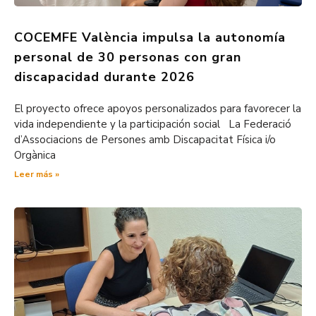
COCEMFE València impulsa la autonomía
personal de 30 personas con gran
discapacidad durante 2026
El proyecto ofrece apoyos personalizados para favorecer la
vida independiente y la participación social La Federació
d’Associacions de Persones amb Discapacitat Física i/o
Orgànica
Leer más »