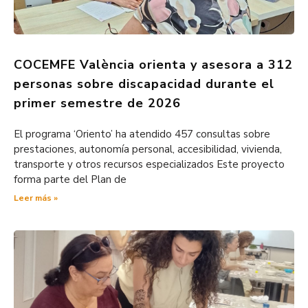
COCEMFE València orienta y asesora a 312
personas sobre discapacidad durante el
primer semestre de 2026
El programa ‘Oriento’ ha atendido 457 consultas sobre
prestaciones, autonomía personal, accesibilidad, vivienda,
transporte y otros recursos especializados Este proyecto
forma parte del Plan de
Leer más »