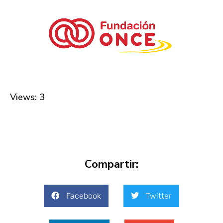
Views: 3
Compartir:
Facebook
Twitter