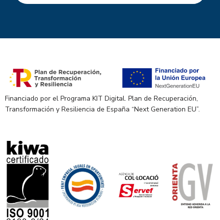
Financiado por el Programa KIT Digital. Plan de Recuperación,
Transformación y Resiliencia de España “Next Generation EU”.