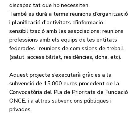
discapacitat que ho necessiten.
També es durà a terme reunions d’organització
i planificació d’activitats d’informació i
sensibilització amb les associacions; reunions
professions amb els equips de les entitats
federades i reunions de comissions de treball
(salut, accessibilitat, residències, dona, etc).
Aquest projecte s’executarà gràcies a la
subvenció de 15.000 euros procedent de la
Convocatòria del Pla de Prioritats de Fundació
ONCE, i a altres subvencions públiques i
privades.