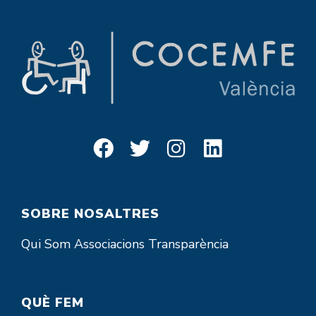
SOBRE NOSALTRES
Qui Som
Associacions
Transparència
QUÈ FEM