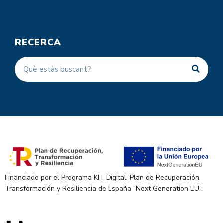
RECERCA
Financiado por el Programa KIT Digital. Plan de Recuperación,
Transformación y Resiliencia de España “Next Generation EU”.