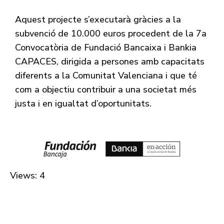
Aquest projecte s’executarà gràcies a la
subvenció de 10.000 euros procedent de la 7a
Convocatòria de Fundació Bancaixa i Bankia
CAPACES, dirigida a persones amb capacitats
diferents a la Comunitat Valenciana i que té
com a objectiu contribuir a una societat més
justa i en igualtat d’oportunitats.
Views: 4