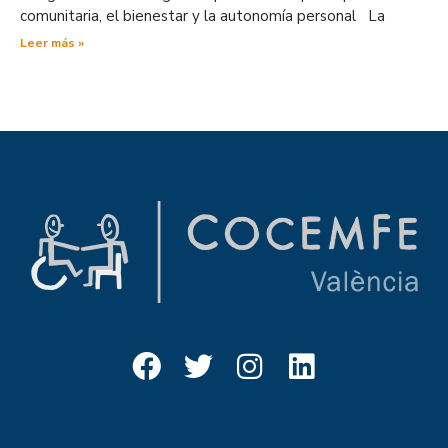
comunitaria, el bienestar y la autonomía personal La
Leer más »