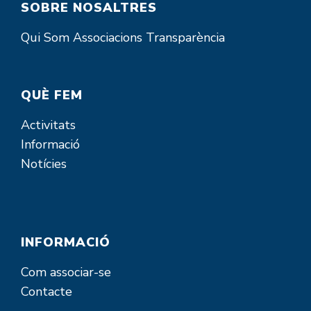
SOBRE NOSALTRES
Qui Som
Associacions
Transparència
QUÈ FEM
Activitats
Informació
Notícies
INFORMACIÓ
Com associar-se
Contacte