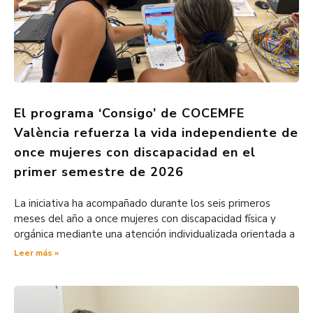
El programa ‘Consigo’ de COCEMFE
València refuerza la vida independiente de
once mujeres con discapacidad en el
primer semestre de 2026
La iniciativa ha acompañado durante los seis primeros
meses del año a once mujeres con discapacidad física y
orgánica mediante una atención individualizada orientada a
Leer más »