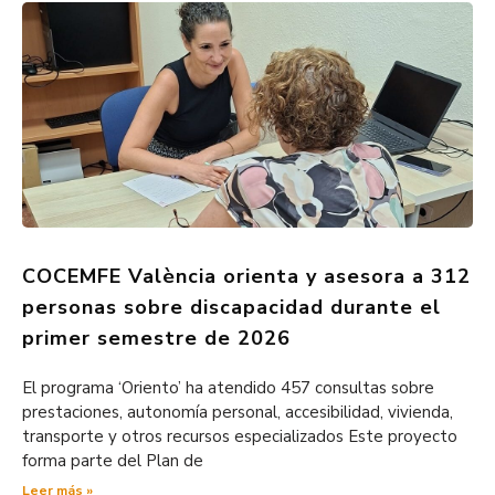
COCEMFE València orienta y asesora a 312
personas sobre discapacidad durante el
primer semestre de 2026
El programa ‘Oriento’ ha atendido 457 consultas sobre
prestaciones, autonomía personal, accesibilidad, vivienda,
transporte y otros recursos especializados Este proyecto
forma parte del Plan de
Leer más »