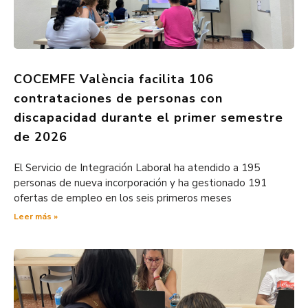
COCEMFE València facilita 106
contrataciones de personas con
discapacidad durante el primer semestre
de 2026
El Servicio de Integración Laboral ha atendido a 195
personas de nueva incorporación y ha gestionado 191
ofertas de empleo en los seis primeros meses
Leer más »