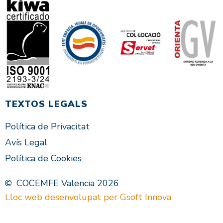
TEXTOS LEGALS
Política de Privacitat
Avís Legal
Política de Cookies
COCEMFE Valencia 2026
Lloc web desenvolupat per Gsoft Innova