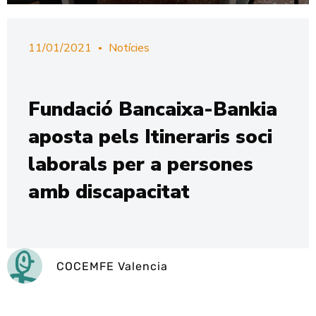
11/01/2021
Notícies
Fundació Bancaixa-Bankia
aposta pels Itineraris soci
laborals per a persones
amb discapacitat
COCEMFE Valencia