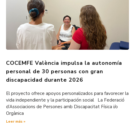
COCEMFE València impulsa la autonomía
personal de 30 personas con gran
discapacidad durante 2026
El proyecto ofrece apoyos personalizados para favorecer la
vida independiente y la participación social La Federació
d’Associacions de Persones amb Discapacitat Física i/o
Orgànica
Leer más »