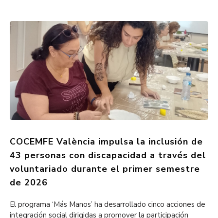
COCEMFE València impulsa la inclusión de
43 personas con discapacidad a través del
voluntariado durante el primer semestre
de 2026
El programa ‘Más Manos’ ha desarrollado cinco acciones de
integración social dirigidas a promover la participación