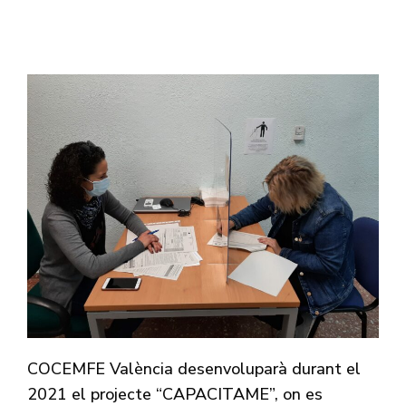
COCEMFE València desenvoluparà durant el
2021 el projecte “CAPACITAME”, on es