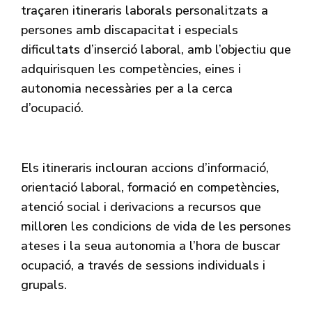
traçaren itineraris laborals personalitzats a
persones amb discapacitat i especials
dificultats d’inserció laboral, amb l’objectiu que
adquirisquen les competències, eines i
autonomia necessàries per a la cerca
d’ocupació.
Els itineraris inclouran accions d’informació,
orientació laboral, formació en competències,
atenció social i derivacions a recursos que
milloren les condicions de vida de les persones
ateses i la seua autonomia a l’hora de buscar
ocupació, a través de sessions individuals i
grupals.