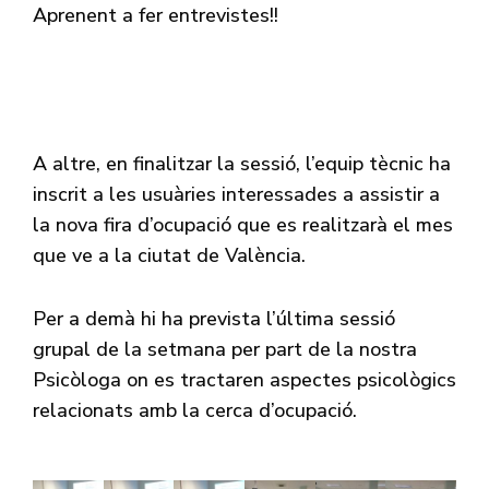
Aprenent a fer entrevistes!!
A altre, en finalitzar la sessió, l’equip tècnic ha
inscrit a les usuàries interessades a assistir a
la nova fira d’ocupació que es realitzarà el mes
que ve a la ciutat de València.
Per a demà hi ha prevista l’última sessió
grupal de la setmana per part de la nostra
Psicòloga on es tractaren aspectes psicològics
relacionats amb la cerca d’ocupació.