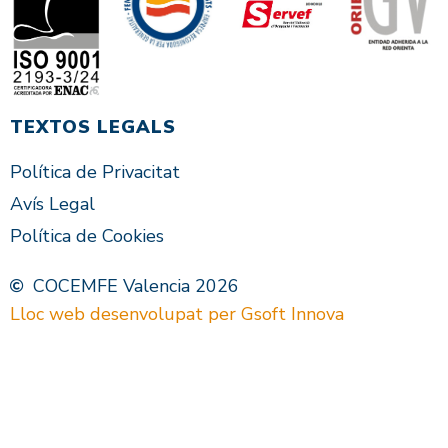
TEXTOS LEGALS
Política de Privacitat
Avís Legal
Política de Cookies
COCEMFE Valencia 2026
Lloc web desenvolupat per Gsoft Innova
VAL
ES