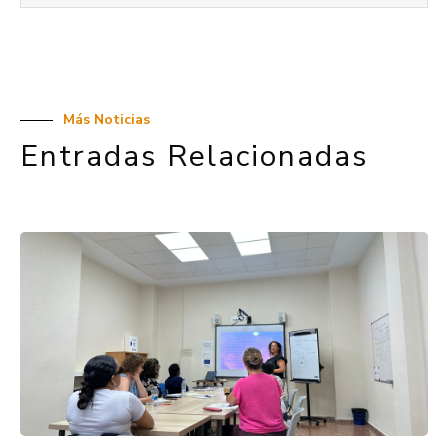
Más Noticias
Entradas Relacionadas