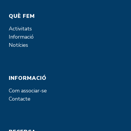
QUÈ FEM
Activitats
Informació
Notícies
INFORMACIÓ
Com associar-se
Contacte