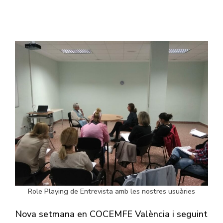
Role Playing de Entrevista amb les nostres usuàries
Nova setmana en COCEMFE València i seguint