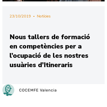
23/10/2019
Notícies
Nous tallers de formació
en competències per a
l’ocupació de les nostres
usuàries d’Itineraris
COCEMFE Valencia