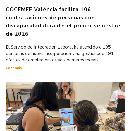
COCEMFE València facilita 106
contrataciones de personas con
discapacidad durante el primer semestre
de 2026
El Servicio de Integración Laboral ha atendido a 195
personas de nueva incorporación y ha gestionado 191
ofertas de empleo en los seis primeros meses
Leer más »