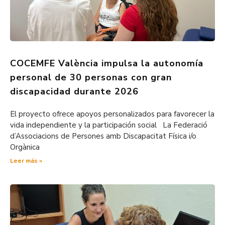
COCEMFE València impulsa la autonomía
personal de 30 personas con gran
discapacidad durante 2026
El proyecto ofrece apoyos personalizados para favorecer la
vida independiente y la participación social La Federació
d’Associacions de Persones amb Discapacitat Física i/o
Orgànica
Leer más »