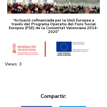
“Actuació cofinanciada per la Unió Europea a
través del Programa Operatiu del Fons Social
Europeu (FSE) de la Comunitat Valenciana 2014-
2020”
Views: 3
Compartir: