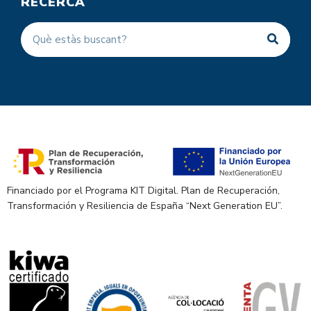
RECERCA
Financiado por el Programa KIT Digital. Plan de Recuperación,
Transformación y Resiliencia de España “Next Generation EU”.