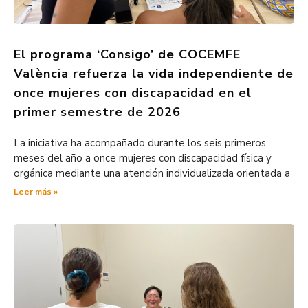
El programa ‘Consigo’ de COCEMFE
València refuerza la vida independiente de
once mujeres con discapacidad en el
primer semestre de 2026
La iniciativa ha acompañado durante los seis primeros
meses del año a once mujeres con discapacidad física y
orgánica mediante una atención individualizada orientada a
Leer más »