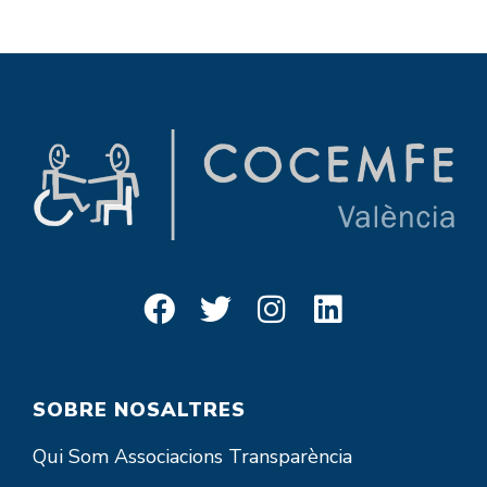
SOBRE NOSALTRES
Qui Som
Associacions
Transparència