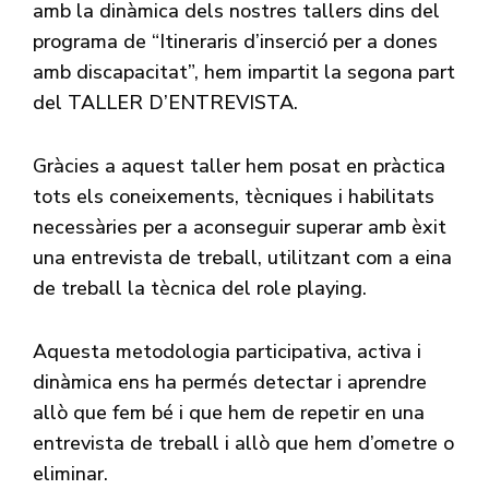
amb la dinàmica dels nostres tallers dins del
programa de “Itineraris d’inserció per a dones
amb discapacitat”, hem impartit la segona part
del TALLER D’ENTREVISTA.
Gràcies a aquest taller hem posat en pràctica
tots els coneixements, tècniques i habilitats
necessàries per a aconseguir superar amb èxit
una entrevista de treball, utilitzant com a eina
de treball la tècnica del role playing.
Aquesta metodologia participativa, activa i
dinàmica ens ha permés detectar i aprendre
allò que fem bé i que hem de repetir en una
entrevista de treball i allò que hem d’ometre o
eliminar.