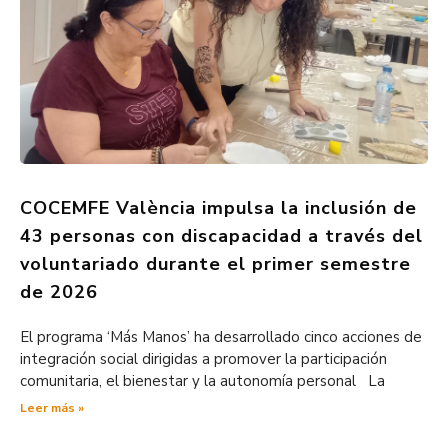
COCEMFE València impulsa la inclusión de
43 personas con discapacidad a través del
voluntariado durante el primer semestre
de 2026
El programa ‘Más Manos’ ha desarrollado cinco acciones de
integración social dirigidas a promover la participación
comunitaria, el bienestar y la autonomía personal La
Leer más »