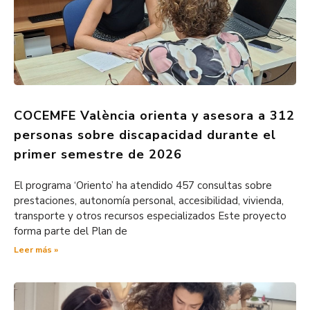
COCEMFE València orienta y asesora a 312
personas sobre discapacidad durante el
primer semestre de 2026
El programa ‘Oriento’ ha atendido 457 consultas sobre
prestaciones, autonomía personal, accesibilidad, vivienda,
transporte y otros recursos especializados Este proyecto
forma parte del Plan de
Leer más »