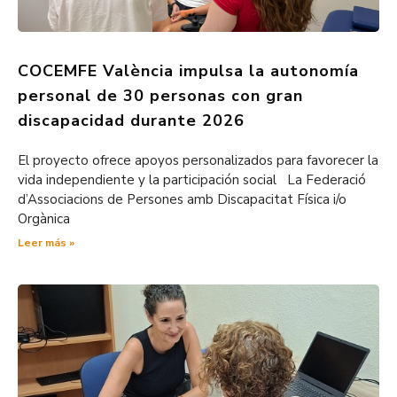
COCEMFE València impulsa la autonomía
personal de 30 personas con gran
discapacidad durante 2026
El proyecto ofrece apoyos personalizados para favorecer la
vida independiente y la participación social La Federació
d’Associacions de Persones amb Discapacitat Física i/o
Orgànica
Leer más »