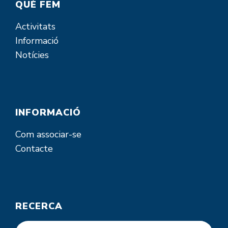
QUÈ FEM
Activitats
Informació
Notícies
INFORMACIÓ
Com associar-se
Contacte
RECERCA