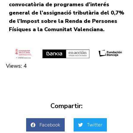
convocatòria de programes d’interés
general de l’assignació tributària del 0,7%
de l’Impost sobre la Renda de Persones
Físiques a la Comunitat Valenciana.
Views: 4
Compartir:
Facebook
Twitter