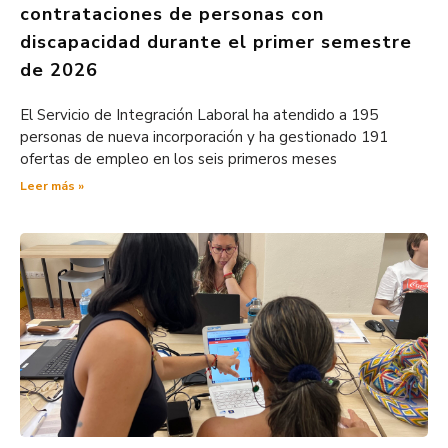
contrataciones de personas con
discapacidad durante el primer semestre
de 2026
El Servicio de Integración Laboral ha atendido a 195
personas de nueva incorporación y ha gestionado 191
ofertas de empleo en los seis primeros meses
Leer más »