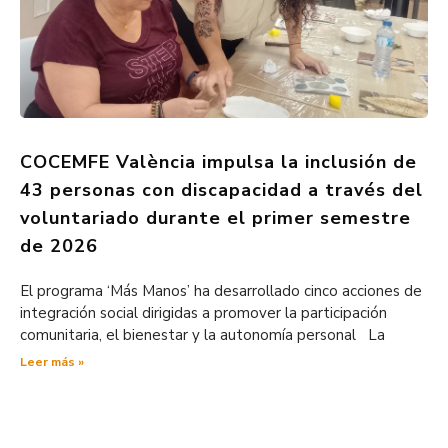
COCEMFE València impulsa la inclusión de
43 personas con discapacidad a través del
voluntariado durante el primer semestre
de 2026
El programa ‘Más Manos’ ha desarrollado cinco acciones de
integración social dirigidas a promover la participación
comunitaria, el bienestar y la autonomía personal La
Leer más »