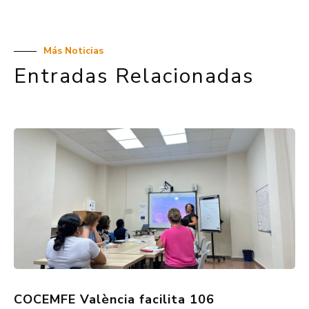
Más Noticias
Entradas Relacionadas
COCEMFE València facilita 106