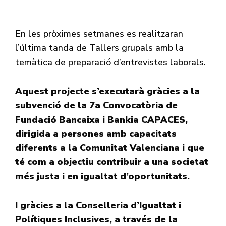
En les pròximes setmanes es realitzaran
l’última tanda de Tallers grupals amb la
temàtica de preparació d’entrevistes laborals.
Aquest projecte s’executarà gràcies a la
subvenció de la 7a Convocatòria de
Fundació Bancaixa i Bankia CAPACES,
dirigida a persones amb capacitats
diferents a la Comunitat Valenciana i que
té com a objectiu contribuir a una societat
més justa i en igualtat d’oportunitats.
I gràcies a la Conselleria d’Igualtat i
Polítiques Inclusives, a través de la