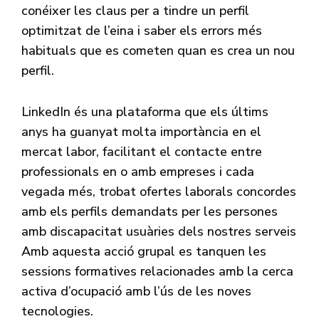
conéixer les claus per a tindre un perfil
optimitzat de l’eina i saber els errors més
habituals que es cometen quan es crea un nou
perfil.
LinkedIn és una plataforma que els últims
anys ha guanyat molta importància en el
mercat labor, facilitant el contacte entre
professionals en o amb empreses i cada
vegada més, trobat ofertes laborals concordes
amb els perfils demandats per les persones
amb discapacitat usuàries dels nostres serveis
Amb aquesta acció grupal es tanquen les
sessions formatives relacionades amb la cerca
activa d’ocupació amb l’ús de les noves
tecnologies.