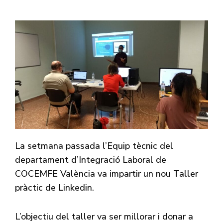
La setmana passada l’Equip tècnic del
departament d’Integració Laboral de
COCEMFE València va impartir un nou Taller
pràctic de Linkedin.
L’objectiu del taller va ser millorar i donar a