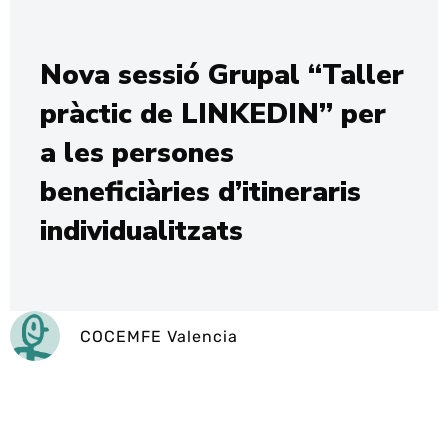
Nova sessió Grupal “Taller
pràctic de LINKEDIN” per
a les persones
beneficiàries d’itineraris
individualitzats
COCEMFE Valencia