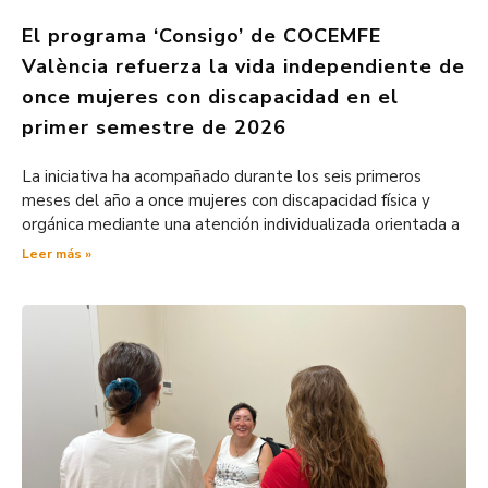
El programa ‘Consigo’ de COCEMFE
València refuerza la vida independiente de
once mujeres con discapacidad en el
primer semestre de 2026
La iniciativa ha acompañado durante los seis primeros
meses del año a once mujeres con discapacidad física y
orgánica mediante una atención individualizada orientada a
Leer más »