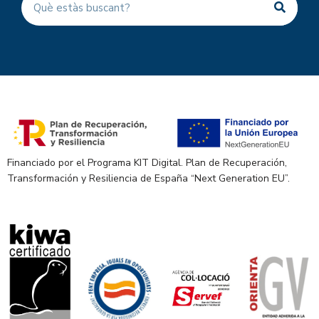
Financiado por el Programa KIT Digital. Plan de Recuperación,
Transformación y Resiliencia de España “Next Generation EU”.