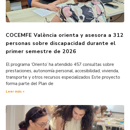
COCEMFE València orienta y asesora a 312
personas sobre discapacidad durante el
primer semestre de 2026
El programa ‘Oriento’ ha atendido 457 consultas sobre
prestaciones, autonomía personal, accesibilidad, vivienda,
transporte y otros recursos especializados Este proyecto
forma parte del Plan de
Leer más »