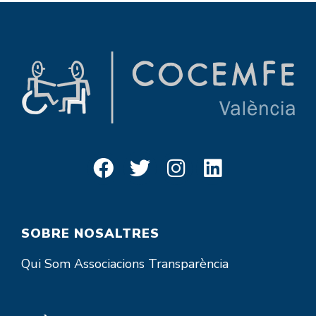
SOBRE NOSALTRES
Qui Som
Associacions
Transparència