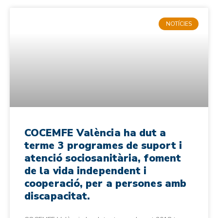
NOTÍCIES
COCEMFE València ha dut a
terme 3 programes de suport i
atenció sociosanitària, foment
de la vida independent i
cooperació, per a persones amb
discapacitat.