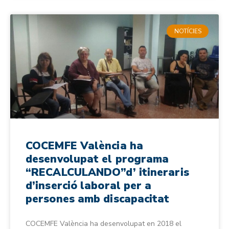
NOTÍCIES
COCEMFE València ha
desenvolupat el programa
“RECALCULANDO”d’ itineraris
d’inserció laboral per a
persones amb discapacitat
COCEMFE València ha desenvolupat en 2018 el