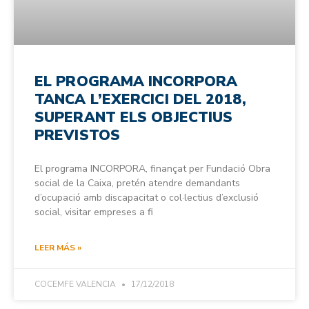
EL PROGRAMA INCORPORA
TANCA L’EXERCICI DEL 2018,
SUPERANT ELS OBJECTIUS
PREVISTOS
El programa INCORPORA, finançat per Fundació Obra
social de la Caixa, pretén atendre demandants
d’ocupació amb discapacitat o col·lectius d’exclusió
social, visitar empreses a fi
LEER MÁS »
COCEMFE VALENCIA
17/12/2018